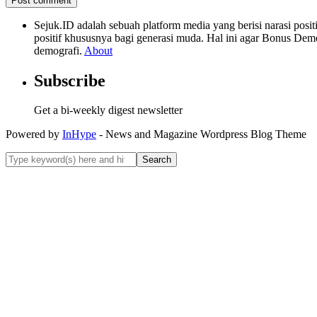
Sejuk.ID adalah sebuah platform media yang berisi narasi po
positif khususnya bagi generasi muda. Hal ini agar Bonus Dem
demografi.
About
Subscribe
Get a bi-weekly digest newsletter
Powered by
InHype
- News and Magazine Wordpress Blog Theme