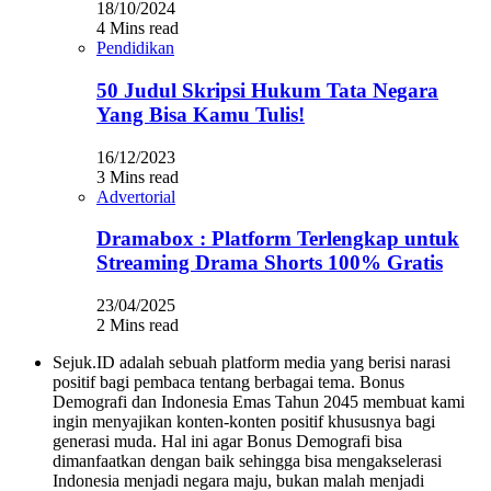
18/10/2024
4 Mins read
Pendidikan
50 Judul Skripsi Hukum Tata Negara
Yang Bisa Kamu Tulis!
16/12/2023
3 Mins read
Advertorial
Dramabox : Platform Terlengkap untuk
Streaming Drama Shorts 100% Gratis
23/04/2025
2 Mins read
Sejuk.ID adalah sebuah platform media yang berisi narasi
positif bagi pembaca tentang berbagai tema. Bonus
Demografi dan Indonesia Emas Tahun 2045 membuat kami
ingin menyajikan konten-konten positif khususnya bagi
generasi muda. Hal ini agar Bonus Demografi bisa
dimanfaatkan dengan baik sehingga bisa mengakselerasi
Indonesia menjadi negara maju, bukan malah menjadi