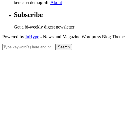
bencana demografi.
About
Subscribe
Get a bi-weekly digest newsletter
Powered by
InHype
- News and Magazine Wordpress Blog Theme