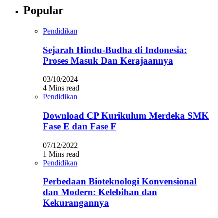
Popular
Pendidikan
Sejarah Hindu-Budha di Indonesia:
Proses Masuk Dan Kerajaannya
03/10/2024
4 Mins read
Pendidikan
Download CP Kurikulum Merdeka SMK
Fase E dan Fase F
07/12/2022
1 Mins read
Pendidikan
Perbedaan Bioteknologi Konvensional
dan Modern: Kelebihan dan
Kekurangannya