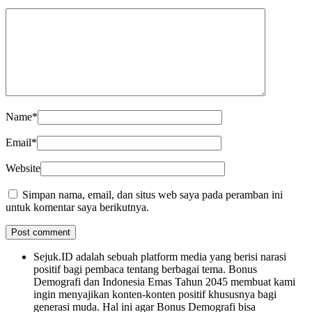
Name
*
Email
*
Website
Simpan nama, email, dan situs web saya pada peramban ini
untuk komentar saya berikutnya.
Sejuk.ID adalah sebuah platform media yang berisi narasi
positif bagi pembaca tentang berbagai tema. Bonus
Demografi dan Indonesia Emas Tahun 2045 membuat kami
ingin menyajikan konten-konten positif khususnya bagi
generasi muda. Hal ini agar Bonus Demografi bisa