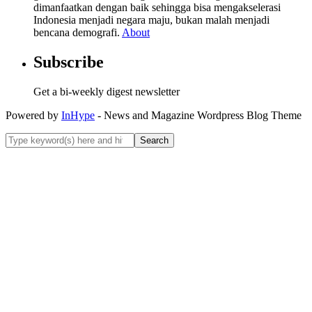
dimanfaatkan dengan baik sehingga bisa mengakselerasi
Indonesia menjadi negara maju, bukan malah menjadi
bencana demografi.
About
Subscribe
Get a bi-weekly digest newsletter
Powered by
InHype
- News and Magazine Wordpress Blog Theme