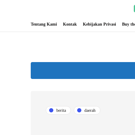
Tentang Kami
Kontak
Kebijakan Privasi
Buy t
berita
daerah