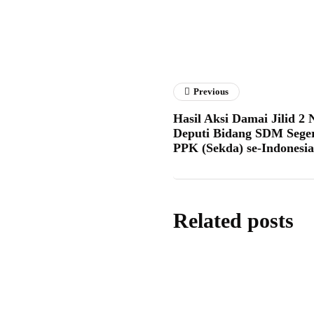
Previous
Hasil Aksi Damai Jilid 
Deputi Bidang SDM Sege
PPK (Sekda) se-Indonesia
Related posts