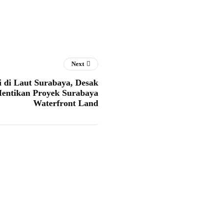
Next
 di Laut Surabaya, Desak
entikan Proyek Surabaya
Waterfront Land