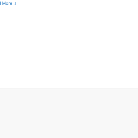
d More