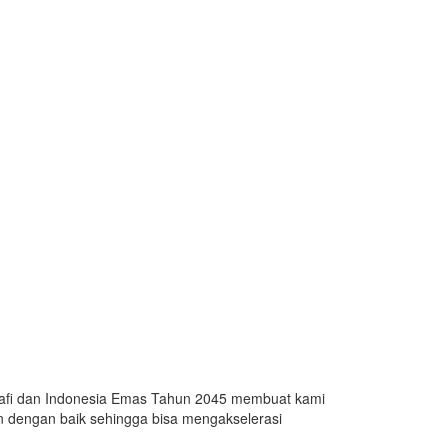
grafi dan Indonesia Emas Tahun 2045 membuat kami
an dengan baik sehingga bisa mengakselerasi