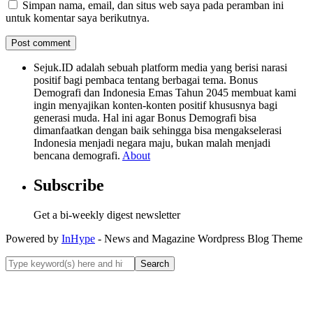
Simpan nama, email, dan situs web saya pada peramban ini
untuk komentar saya berikutnya.
Sejuk.ID adalah sebuah platform media yang berisi narasi
positif bagi pembaca tentang berbagai tema. Bonus
Demografi dan Indonesia Emas Tahun 2045 membuat kami
ingin menyajikan konten-konten positif khususnya bagi
generasi muda. Hal ini agar Bonus Demografi bisa
dimanfaatkan dengan baik sehingga bisa mengakselerasi
Indonesia menjadi negara maju, bukan malah menjadi
bencana demografi.
About
Subscribe
Get a bi-weekly digest newsletter
Powered by
InHype
- News and Magazine Wordpress Blog Theme