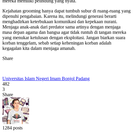
mereka memiliki pelindung yang nyata.
Kejahatan grooming hanya dapat tumbuh subur di ruang-ruang yang
dipenuhi pengabaian. Karena itu, melindungi generasi berarti
menghadirkan keterbukaan komunikasi dan kepekaan nurani.
Menjaga anak-anak dari predator sama artinya dengan menjaga
masa depan agama dan bangsa agar tidak runtuh di tangan mereka
yang menukar ketulusan dengan eksploitasi. Jangan biarkan suara
korban tenggelam, sebab setiap keheningan korban adalah
kegagalan kita dalam menjaga amanah.
Share
Universitas Islam Negeri Imam Bonjol Padang
482
3
Share
1284 posts