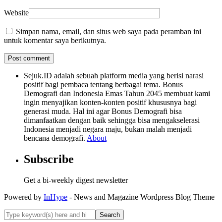
Website
Simpan nama, email, dan situs web saya pada peramban ini
untuk komentar saya berikutnya.
Sejuk.ID adalah sebuah platform media yang berisi narasi
positif bagi pembaca tentang berbagai tema. Bonus
Demografi dan Indonesia Emas Tahun 2045 membuat kami
ingin menyajikan konten-konten positif khususnya bagi
generasi muda. Hal ini agar Bonus Demografi bisa
dimanfaatkan dengan baik sehingga bisa mengakselerasi
Indonesia menjadi negara maju, bukan malah menjadi
bencana demografi.
About
Subscribe
Get a bi-weekly digest newsletter
Powered by
InHype
- News and Magazine Wordpress Blog Theme