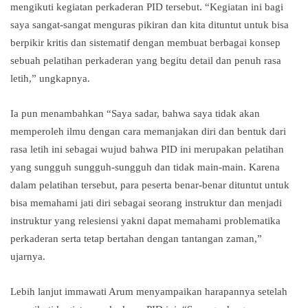
mengikuti kegiatan perkaderan PID tersebut. “Kegiatan ini bagi
saya sangat-sangat menguras pikiran dan kita dituntut untuk bisa
berpikir kritis dan sistematif dengan membuat berbagai konsep
sebuah pelatihan perkaderan yang begitu detail dan penuh rasa
letih,” ungkapnya.
Ia pun menambahkan “Saya sadar, bahwa saya tidak akan
memperoleh ilmu dengan cara memanjakan diri dan bentuk dari
rasa letih ini sebagai wujud bahwa PID ini merupakan pelatihan
yang sungguh sungguh-sungguh dan tidak main-main. Karena
dalam pelatihan tersebut, para peserta benar-benar dituntut untuk
bisa memahami jati diri sebagai seorang instruktur dan menjadi
instruktur yang relesiensi yakni dapat memahami problematika
perkaderan serta tetap bertahan dengan tantangan zaman,”
ujarnya.
Lebih lanjut immawati Arum menyampaikan harapannya setelah