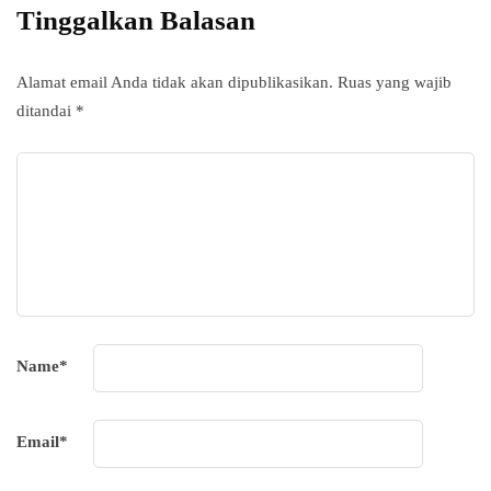
Tinggalkan Balasan
Alamat email Anda tidak akan dipublikasikan.
Ruas yang wajib
ditandai
*
Name
*
Email
*