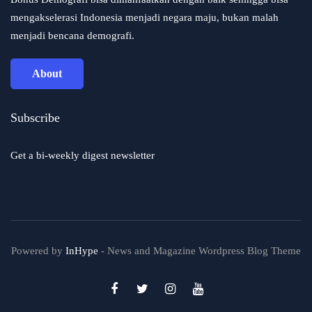
mengakselerasi Indonesia menjadi negara maju, bukan malah
menjadi bencana demografi.
About
Subscribe
Get a bi-weekly digest newsletter
Powered by
InHype
- News and Magazine Wordpress Blog Theme