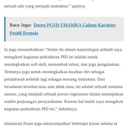
pernah ada yang menjadi instruktur,” ujarnya
Baca Juga:
Dosen PGSD UHAMKA Galang Karakter
Positif Remaja
Ia juga menambahkan “Selain itu alasan kepentingan pribadi saya
mengikuti kegiatan perkaderan PID ini adalah untuk
meningkatkan soft skill, menambah relasi, dan juga pengalaman.
Tentunya juga untuk meningkatkan kualitas diri sebagai
pendakwah terlebih lagi sebagai seorang instruktur. Dari
kesadaran tersebut mau atau tidak mau, ini adalah sebuah tuntutan
zaman, yang menjadi sebuah proses regenerasi dalam melanjutkan
estafet perjuangan persyarikatan. Karena hal itulah saya mengikuti
kegiatan perkaderan PID ini,” imbuhnya.
Immawati Arum juga menyampaikan beberapa kesan selama ia