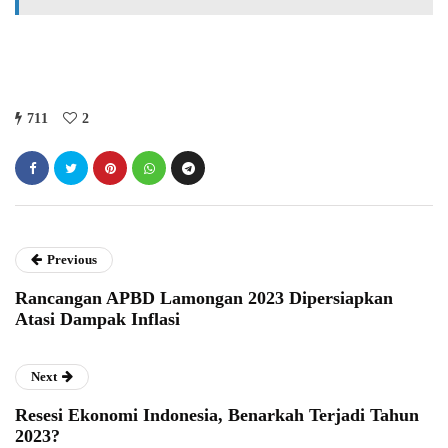
711
2
Previous
Rancangan APBD Lamongan 2023 Dipersiapkan
Atasi Dampak Inflasi
Next
Resesi Ekonomi Indonesia, Benarkah Terjadi Tahun
2023?