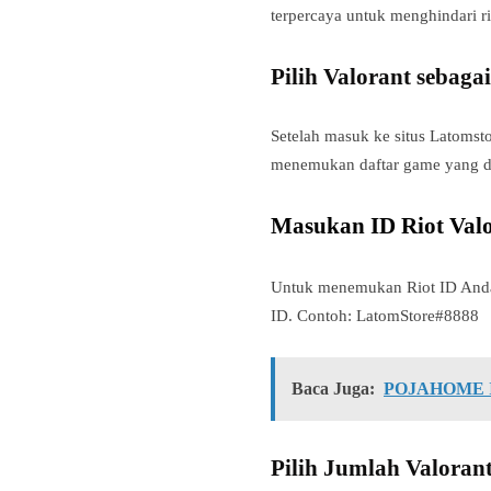
terpercaya untuk menghindari r
Pilih Valorant sebag
Setelah masuk ke situs Latomst
menemukan daftar game yang di
Masukan ID Riot Val
Untuk menemukan Riot ID Anda,
ID. Contoh: LatomStore#8888
Baca Juga:
POJAHOME Ind
Pilih Jumlah Valoran