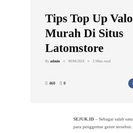
Tips Top Up Valo
Murah Di Situs
Latomstore
By
admin
09/04/2024
2 Mins read
460
0
SEJUK.ID
– Sebagai salah satu
para penggemar genre tersebut