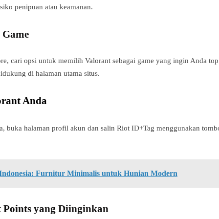
isiko penipuan atau keamanan.
ai Game
ore, cari opsi untuk memilih Valorant sebagai game yang ingin Anda to
dukung di halaman utama situs.
orant Anda
 buka halaman profil akun dan salin Riot ID+Tag menggunakan tombol
onesia: Furnitur Minimalis untuk Hunian Modern
t Points yang Diinginkan