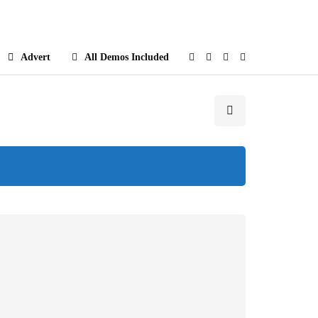
e
Advert
All Demos Included