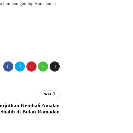
 kebutuhan gaming Anda tanpa
Next
lanjutkan Kembali Amalan
Shalih di Bulan Ramadan