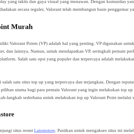
lay yang taktis dan gaya visual yang menawan. Dengan komunitas ya
iadakan secara reguler, Valorant telah membangun basis penggemar yan
oint Murah
iliki Valorant Points (VP) adalah hal yang penting. VP digunakan untu
kter, dan lainnya. Namun, untuk mendapatkan VP, seringkali pemain per
platform. Salah satu opsi yang populer dan terpercaya adalah melakuk
i salah satu situs top up yang terpercaya dan terjangkau. Dengan reput
 pilihan utama bagi para pemain Valorant yang ingin melakukan top u
gkah-langkah sederhana untuk melakukan top up Valorant Point melalui s
store
jungi situs resmi
Latomstore
. Pastikan untuk mengakses situs ini mel