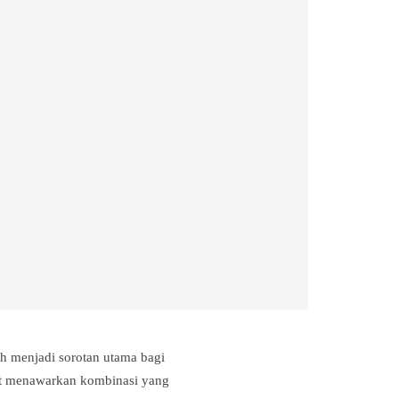
lah menjadi sorotan utama bagi
nt menawarkan kombinasi yang