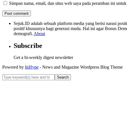
Simpan nama, email, dan situs web saya pada peramban ini untuk
Sejuk.ID adalah sebuah platform media yang berisi narasi po
positif khususnya bagi generasi muda. Hal ini agar Bonus Dem
demografi.
About
Subscribe
Get a bi-weekly digest newsletter
Powered by
InHype
- News and Magazine Wordpress Blog Theme