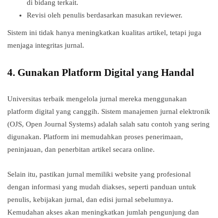
di bidang terkait.
Revisi oleh penulis berdasarkan masukan reviewer.
Sistem ini tidak hanya meningkatkan kualitas artikel, tetapi juga
menjaga integritas jurnal.
4.
Gunakan Platform Digital yang Handal
Universitas terbaik mengelola jurnal mereka menggunakan
platform digital yang canggih. Sistem manajemen jurnal elektronik
(OJS, Open Journal Systems) adalah salah satu contoh yang sering
digunakan. Platform ini memudahkan proses penerimaan,
peninjauan, dan penerbitan artikel secara online.
Selain itu, pastikan jurnal memiliki website yang profesional
dengan informasi yang mudah diakses, seperti panduan untuk
penulis, kebijakan jurnal, dan edisi jurnal sebelumnya.
Kemudahan akses akan meningkatkan jumlah pengunjung dan