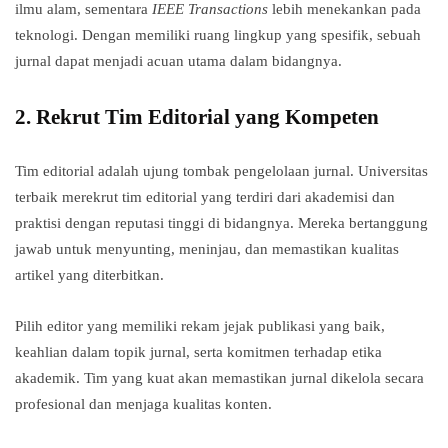
ilmu alam, sementara
IEEE Transactions
lebih menekankan pada
teknologi. Dengan memiliki ruang lingkup yang spesifik, sebuah
jurnal dapat menjadi acuan utama dalam bidangnya.
2.
Rekrut Tim Editorial yang Kompeten
Tim editorial adalah ujung tombak pengelolaan jurnal. Universitas
terbaik merekrut tim editorial yang terdiri dari akademisi dan
praktisi dengan reputasi tinggi di bidangnya. Mereka bertanggung
jawab untuk menyunting, meninjau, dan memastikan kualitas
artikel yang diterbitkan.
Pilih editor yang memiliki rekam jejak publikasi yang baik,
keahlian dalam topik jurnal, serta komitmen terhadap etika
akademik. Tim yang kuat akan memastikan jurnal dikelola secara
profesional dan menjaga kualitas konten.