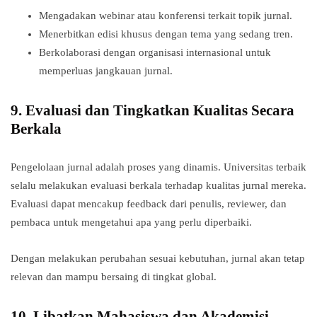
Mengadakan webinar atau konferensi terkait topik jurnal.
Menerbitkan edisi khusus dengan tema yang sedang tren.
Berkolaborasi dengan organisasi internasional untuk
memperluas jangkauan jurnal.
9.
Evaluasi dan Tingkatkan Kualitas Secara
Berkala
Pengelolaan jurnal adalah proses yang dinamis. Universitas terbaik
selalu melakukan evaluasi berkala terhadap kualitas jurnal mereka.
Evaluasi dapat mencakup feedback dari penulis, reviewer, dan
pembaca untuk mengetahui apa yang perlu diperbaiki.
Dengan melakukan perubahan sesuai kebutuhan, jurnal akan tetap
relevan dan mampu bersaing di tingkat global.
10.
Libatkan Mahasiswa dan Akademisi