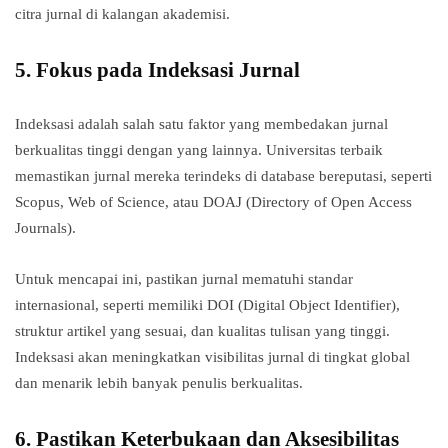
citra jurnal di kalangan akademisi.
5.
Fokus pada Indeksasi Jurnal
Indeksasi adalah salah satu faktor yang membedakan jurnal
berkualitas tinggi dengan yang lainnya. Universitas terbaik
memastikan jurnal mereka terindeks di database bereputasi, seperti
Scopus, Web of Science, atau DOAJ (Directory of Open Access
Journals).
Untuk mencapai ini, pastikan jurnal mematuhi standar
internasional, seperti memiliki DOI (Digital Object Identifier),
struktur artikel yang sesuai, dan kualitas tulisan yang tinggi.
Indeksasi akan meningkatkan visibilitas jurnal di tingkat global
dan menarik lebih banyak penulis berkualitas.
6.
Pastikan Keterbukaan dan Aksesibilitas