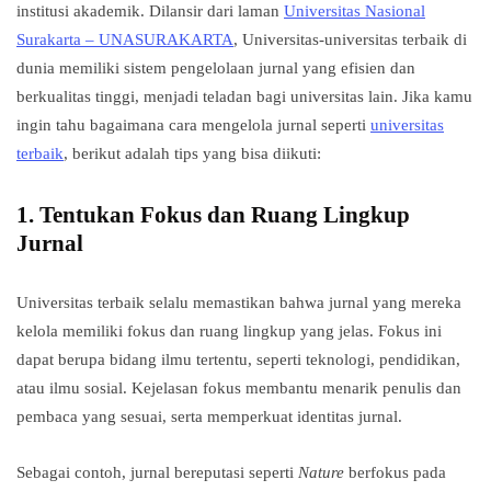
institusi akademik. Dilansir dari laman
Universitas Nasional
Surakarta – UNASURAKARTA
, Universitas-universitas terbaik di
dunia memiliki sistem pengelolaan jurnal yang efisien dan
berkualitas tinggi, menjadi teladan bagi universitas lain. Jika kamu
ingin tahu bagaimana cara mengelola jurnal seperti
universitas
terbaik
, berikut adalah tips yang bisa diikuti:
1.
Tentukan Fokus dan Ruang Lingkup
Jurnal
Universitas terbaik selalu memastikan bahwa jurnal yang mereka
kelola memiliki fokus dan ruang lingkup yang jelas. Fokus ini
dapat berupa bidang ilmu tertentu, seperti teknologi, pendidikan,
atau ilmu sosial. Kejelasan fokus membantu menarik penulis dan
pembaca yang sesuai, serta memperkuat identitas jurnal.
Sebagai contoh, jurnal bereputasi seperti
Nature
berfokus pada