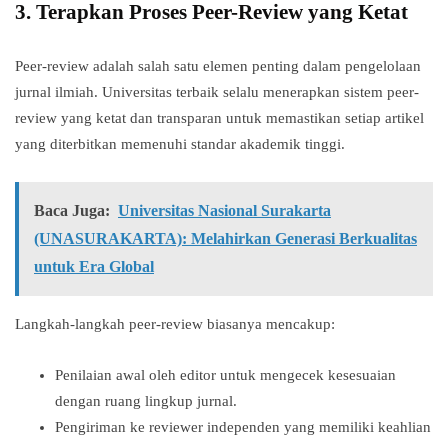
3.
Terapkan Proses Peer-Review yang Ketat
Peer-review adalah salah satu elemen penting dalam pengelolaan
jurnal ilmiah. Universitas terbaik selalu menerapkan sistem peer-
review yang ketat dan transparan untuk memastikan setiap artikel
yang diterbitkan memenuhi standar akademik tinggi.
Baca Juga:
Universitas Nasional Surakarta
(UNASURAKARTA): Melahirkan Generasi Berkualitas
untuk Era Global
Langkah-langkah peer-review biasanya mencakup:
Penilaian awal oleh editor untuk mengecek kesesuaian
dengan ruang lingkup jurnal.
Pengiriman ke reviewer independen yang memiliki keahlian