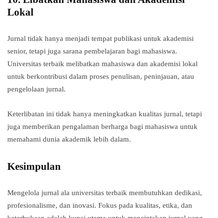
Lokal
Jurnal tidak hanya menjadi tempat publikasi untuk akademisi
senior, tetapi juga sarana pembelajaran bagi mahasiswa.
Universitas terbaik melibatkan mahasiswa dan akademisi lokal
untuk berkontribusi dalam proses penulisan, peninjauan, atau
pengelolaan jurnal.
Keterlibatan ini tidak hanya meningkatkan kualitas jurnal, tetapi
juga memberikan pengalaman berharga bagi mahasiswa untuk
memahami dunia akademik lebih dalam.
Kesimpulan
Mengelola jurnal ala universitas terbaik membutuhkan dedikasi,
profesionalisme, dan inovasi. Fokus pada kualitas, etika, dan