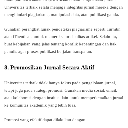
Universitas terbaik selalu menjaga integritas jurnal mereka dengan
menghindari plagiarisme, manipulasi data, atau publikasi ganda.
Gunakan perangkat lunak pendeteksi plagiarisme seperti Turnitin
atau iThenticate untuk memeriksa orisinalitas artikel. Selain itu,
buat kebijakan yang jelas tentang konflik kepentingan dan hak
penulis agar proses publikasi berjalan transparan.
8.
Promosikan Jurnal Secara Aktif
Universitas terbaik tidak hanya fokus pada pengelolaan jurnal,
tetapi juga pada strategi promosi. Gunakan media sosial, email,
atau kolaborasi dengan institusi lain untuk memperkenalkan jurnal
ke komunitas akademik yang lebih luas.
Promosi yang efektif dapat dilakukan dengan: