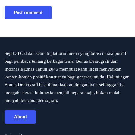
Sejuk.ID adalah sebuah platform media yang berisi narasi positif
bagi pembaca tentang berbagai tema. Bonus Demografi dan
Indonesia Emas Tahun 2045 membuat kami ingin menyajikan
konten-konten positif khususnya bagi generasi muda. Hal ini agar
Bonus Demografi bisa dimanfaatkan dengan baik sehingga bisa
mengakselerasi Indonesia menjadi negara maju, bukan malah
menjadi bencana demografi.
About