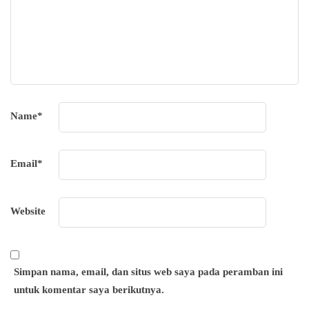
Name
*
Email
*
Website
Simpan nama, email, dan situs web saya pada peramban ini
untuk komentar saya berikutnya.