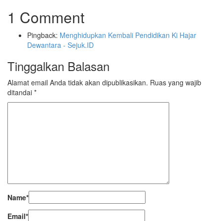
1 Comment
Pingback:
Menghidupkan Kembali Pendidikan Ki Hajar
Dewantara - Sejuk.ID
Tinggalkan Balasan
Alamat email Anda tidak akan dipublikasikan.
Ruas yang wajib
ditandai
*
Name
*
Email
*