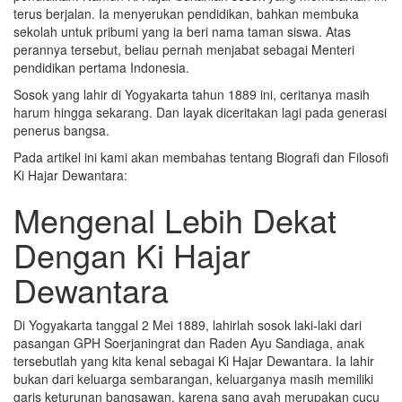
terus berjalan. Ia menyerukan pendidikan, bahkan membuka
sekolah untuk pribumi yang ia beri nama taman siswa. Atas
perannya tersebut, beliau pernah menjabat sebagai Menteri
pendidikan pertama Indonesia.
Sosok yang lahir di Yogyakarta tahun 1889 ini, ceritanya masih
harum hingga sekarang. Dan layak diceritakan lagi pada generasi
penerus bangsa.
Pada artikel ini kami akan membahas tentang Biografi dan Filosofi
Ki Hajar Dewantara:
Mengenal Lebih Dekat
Dengan Ki Hajar
Dewantara
Di Yogyakarta tanggal 2 Mei 1889, lahirlah sosok laki-laki dari
pasangan GPH Soerjaningrat dan Raden Ayu Sandiaga, anak
tersebutlah yang kita kenal sebagai Ki Hajar Dewantara. Ia lahir
bukan dari keluarga sembarangan, keluarganya masih memiliki
garis keturunan bangsawan, karena sang ayah merupakan cucu