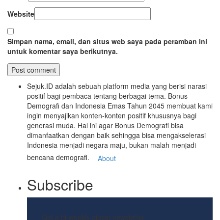
Website
Simpan nama, email, dan situs web saya pada peramban ini
untuk komentar saya berikutnya.
Sejuk.ID adalah sebuah platform media yang berisi narasi
positif bagi pembaca tentang berbagai tema. Bonus
Demografi dan Indonesia Emas Tahun 2045 membuat kami
ingin menyajikan konten-konten positif khususnya bagi
generasi muda. Hal ini agar Bonus Demografi bisa
dimanfaatkan dengan baik sehingga bisa mengakselerasi
Indonesia menjadi negara maju, bukan malah menjadi
bencana demografi.
About
Subscribe
Get a bi-weekly digest newsletter