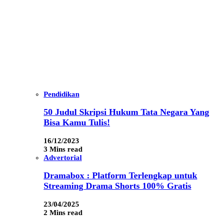
Pendidikan
50 Judul Skripsi Hukum Tata Negara Yang
Bisa Kamu Tulis!
16/12/2023
3 Mins read
Advertorial
Dramabox : Platform Terlengkap untuk
Streaming Drama Shorts 100% Gratis
23/04/2025
2 Mins read