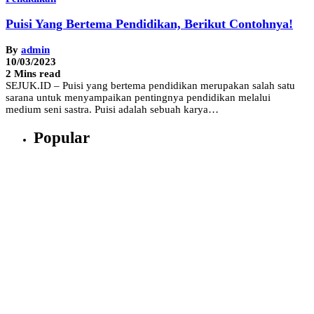
Puisi Yang Bertema Pendidikan, Berikut Contohnya!
By
admin
10/03/2023
2 Mins read
SEJUK.ID – Puisi yang bertema pendidikan merupakan salah satu
sarana untuk menyampaikan pentingnya pendidikan melalui
medium seni sastra. Puisi adalah sebuah karya…
Popular