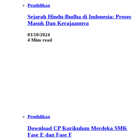
Pendidikan
Sejarah Hindu-Budha di Indonesia: Proses
Masuk Dan Kerajaannya
03/10/2024
4 Mins read
Pendidikan
Download CP Kurikulum Merdeka SMK
Fase E dan Fase F