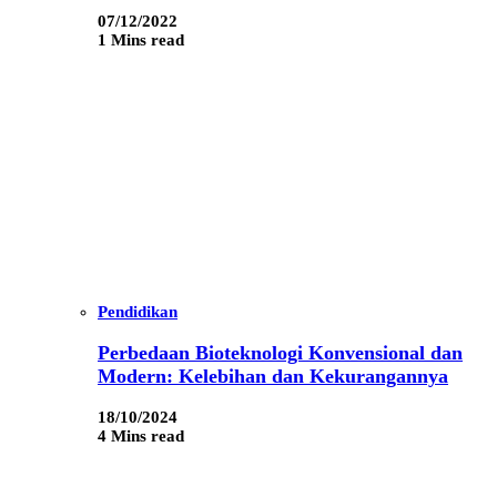
07/12/2022
1 Mins read
Pendidikan
Perbedaan Bioteknologi Konvensional dan
Modern: Kelebihan dan Kekurangannya
18/10/2024
4 Mins read