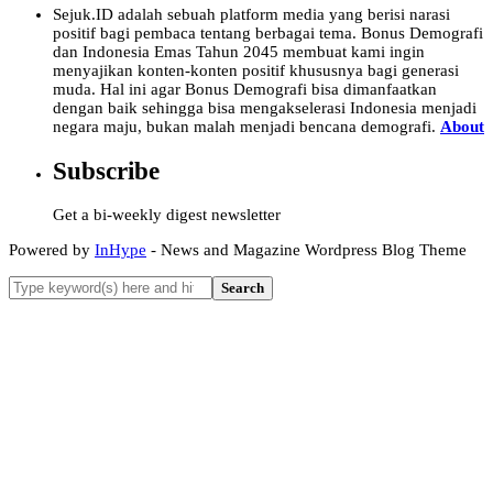
Sejuk.ID adalah sebuah platform media yang berisi narasi
positif bagi pembaca tentang berbagai tema. Bonus Demografi
dan Indonesia Emas Tahun 2045 membuat kami ingin
menyajikan konten-konten positif khususnya bagi generasi
muda. Hal ini agar Bonus Demografi bisa dimanfaatkan
dengan baik sehingga bisa mengakselerasi Indonesia menjadi
negara maju, bukan malah menjadi bencana demografi.
About
Subscribe
Get a bi-weekly digest newsletter
Powered by
InHype
- News and Magazine Wordpress Blog Theme