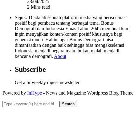
23/04/2025
2 Mins read
Sejuk.ID adalah sebuah platform media yang berisi narasi
positif bagi pembaca tentang berbagai tema. Bonus
Demografi dan Indonesia Emas Tahun 2045 membuat kami
ingin menyajikan konten-konten positif khususnya bagi
generasi muda. Hal ini agar Bonus Demografi bisa
dimanfaatkan dengan baik sehingga bisa mengakselerasi
Indonesia menjadi negara maju, bukan malah menjadi
bencana demografi.
About
Subscribe
Get a bi-weekly digest newsletter
Powered by
InHype
- News and Magazine Wordpress Blog Theme