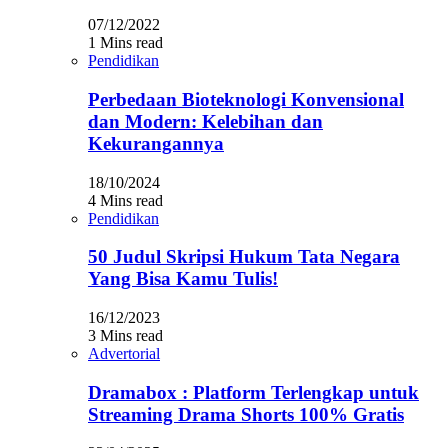
07/12/2022
1 Mins read
Pendidikan
Perbedaan Bioteknologi Konvensional
dan Modern: Kelebihan dan
Kekurangannya
18/10/2024
4 Mins read
Pendidikan
50 Judul Skripsi Hukum Tata Negara
Yang Bisa Kamu Tulis!
16/12/2023
3 Mins read
Advertorial
Dramabox : Platform Terlengkap untuk
Streaming Drama Shorts 100% Gratis