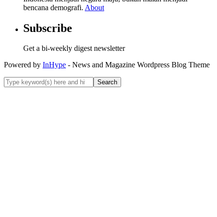
bencana demografi.
About
Subscribe
Get a bi-weekly digest newsletter
Powered by
InHype
- News and Magazine Wordpress Blog Theme