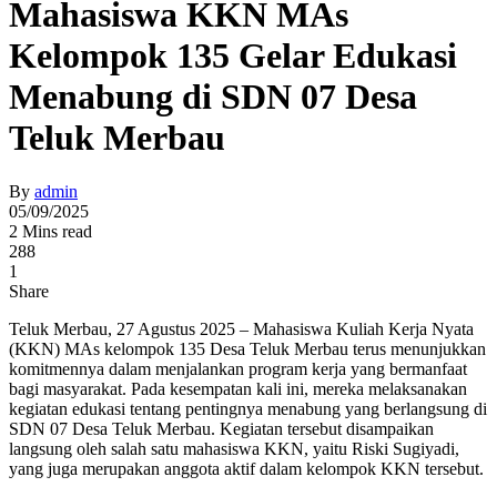
Mahasiswa KKN MAs
Kelompok 135 Gelar Edukasi
Menabung di SDN 07 Desa
Teluk Merbau
By
admin
05/09/2025
2 Mins read
288
1
Share
Teluk Merbau, 27 Agustus 2025 – Mahasiswa Kuliah Kerja Nyata
(KKN) MAs kelompok 135 Desa Teluk Merbau terus menunjukkan
komitmennya dalam menjalankan program kerja yang bermanfaat
bagi masyarakat. Pada kesempatan kali ini, mereka melaksanakan
kegiatan edukasi tentang pentingnya menabung yang berlangsung di
SDN 07 Desa Teluk Merbau. Kegiatan tersebut disampaikan
langsung oleh salah satu mahasiswa KKN, yaitu Riski Sugiyadi,
yang juga merupakan anggota aktif dalam kelompok KKN tersebut.