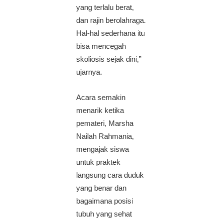
yang terlalu berat,
dan rajin berolahraga.
Hal-hal sederhana itu
bisa mencegah
skoliosis sejak dini,”
ujarnya.
Acara semakin
menarik ketika
pemateri, Marsha
Nailah Rahmania,
mengajak siswa
untuk praktek
langsung cara duduk
yang benar dan
bagaimana posisi
tubuh yang sehat