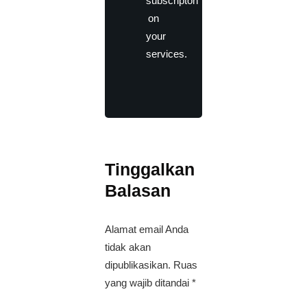
subscripton
on
your
services.
Tinggalkan
Balasan
Alamat email Anda
tidak akan
dipublikasikan.
Ruas
yang wajib ditandai
*