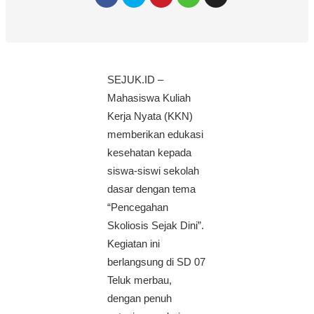
SEJUK.ID –
Mahasiswa Kuliah
Kerja Nyata (KKN)
memberikan edukasi
kesehatan kepada
siswa-siswi sekolah
dasar dengan tema
“Pencegahan
Skoliosis Sejak Dini”.
Kegiatan ini
berlangsung di SD 07
Teluk merbau,
dengan penuh