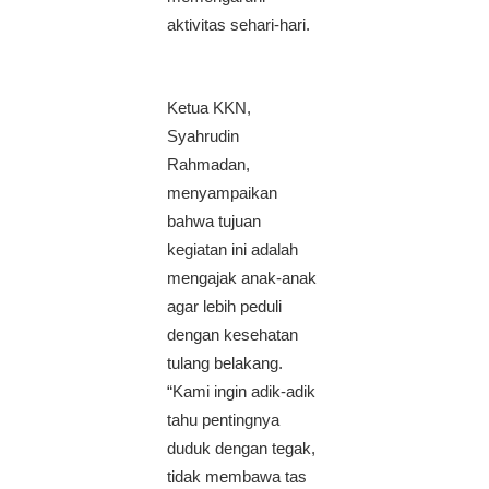
aktivitas sehari-hari.
Ketua KKN,
Syahrudin
Rahmadan,
menyampaikan
bahwa tujuan
kegiatan ini adalah
mengajak anak-anak
agar lebih peduli
dengan kesehatan
tulang belakang.
“Kami ingin adik-adik
tahu pentingnya
duduk dengan tegak,
tidak membawa tas