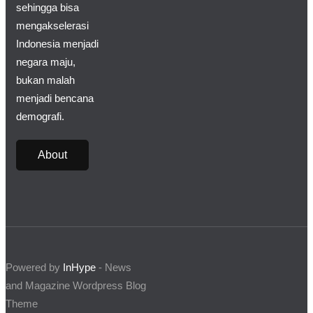
sehingga bisa
mengakselerasi
Indonesia menjadi
negara maju,
bukan malah
menjadi bencana
demografi.
About
Powered by
InHype
- News
and Magazine Wordpress Blog
Theme