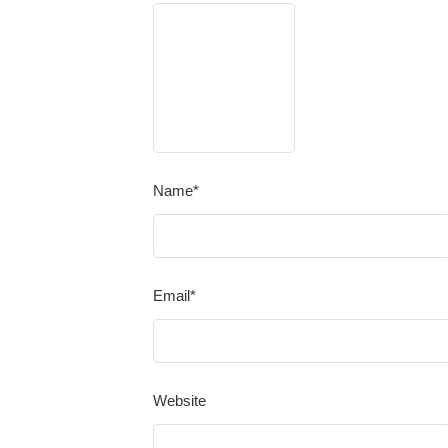
Name
*
Email
*
Website