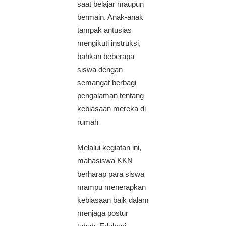
saat belajar maupun
bermain. Anak-anak
tampak antusias
mengikuti instruksi,
bahkan beberapa
siswa dengan
semangat berbagi
pengalaman tentang
kebiasaan mereka di
rumah
Melalui kegiatan ini,
mahasiswa KKN
berharap para siswa
mampu menerapkan
kebiasaan baik dalam
menjaga postur