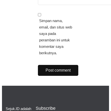
Simpan nama,
email, dan situs web
saya pada
peramban ini untuk
komentar saya
berikutnya.
Subscribe
Sejuk.ID adalah