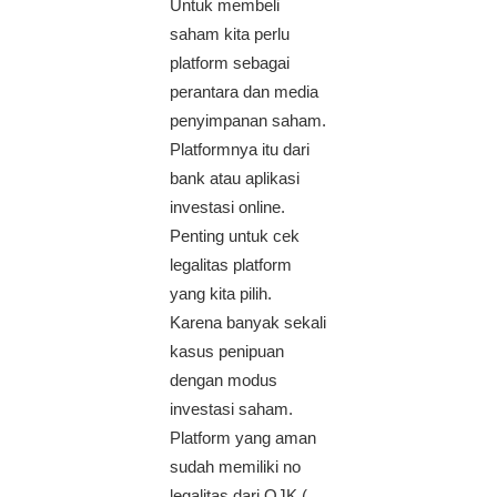
Untuk membeli
saham kita perlu
platform sebagai
perantara dan media
penyimpanan saham.
Platformnya itu dari
bank atau aplikasi
investasi online.
Penting untuk cek
legalitas platform
yang kita pilih.
Karena banyak sekali
kasus penipuan
dengan modus
investasi saham.
Platform yang aman
sudah memiliki no
legalitas dari OJK (