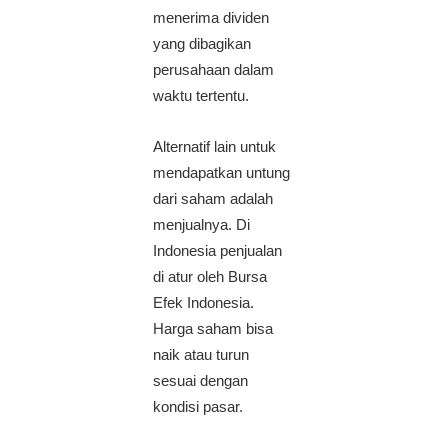
menerima dividen
yang dibagikan
perusahaan dalam
waktu tertentu.
Alternatif lain untuk
mendapatkan untung
dari saham adalah
menjualnya. Di
Indonesia penjualan
di atur oleh Bursa
Efek Indonesia.
Harga saham bisa
naik atau turun
sesuai dengan
kondisi pasar.