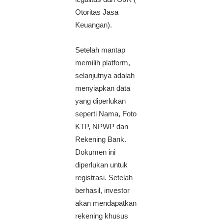
Otoritas Jasa
Keuangan).
Setelah mantap
memilih platform,
selanjutnya adalah
menyiapkan data
yang diperlukan
seperti Nama, Foto
KTP, NPWP dan
Rekening Bank.
Dokumen ini
diperlukan untuk
registrasi. Setelah
berhasil, investor
akan mendapatkan
rekening khusus