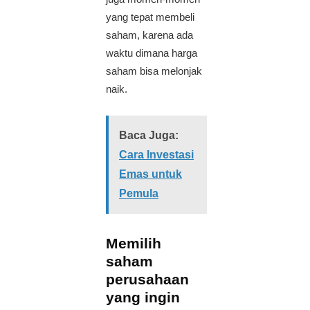
yang tepat membeli
saham, karena ada
waktu dimana harga
saham bisa melonjak
naik.
Baca Juga:
Cara Investasi
Emas untuk
Pemula
Memilih
saham
perusahaan
yang ingin