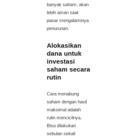
banyak saham, akan
lebih aman saat
pasar mengalaminya
penurunan.
Alokasikan
dana untuk
investasi
saham secara
rutin
Cara menabung
saham dengan hasil
maksimal adalah
rutin mencicilnya.
Bisa dilakukan
sebulan sekali