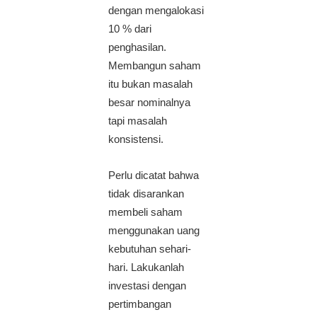
dengan mengalokasi
10 % dari
penghasilan.
Membangun saham
itu bukan masalah
besar nominalnya
tapi masalah
konsistensi.
Perlu dicatat bahwa
tidak disarankan
membeli saham
menggunakan uang
kebutuhan sehari-
hari. Lakukanlah
investasi dengan
pertimbangan