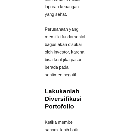
laporan keuangan
yang sehat.
Perusahaan yang
memiliki fundamental
bagus akan disukai
oleh investor, karena
bisa kuat jika pasar
berada pada
sentimen negatif.
Lakukanlah
Diversifikasi
Portofolio
Ketika membeli
saham, lebih baik