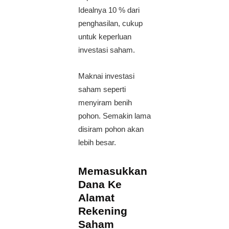
Idealnya 10 % dari
penghasilan, cukup
untuk keperluan
investasi saham.
Maknai investasi
saham seperti
menyiram benih
pohon. Semakin lama
disiram pohon akan
lebih besar.
Memasukkan
Dana Ke
Alamat
Rekening
Saham