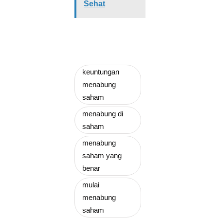
Sehat
keuntungan
menabung
saham
menabung di
saham
menabung
saham yang
benar
mulai
menabung
saham