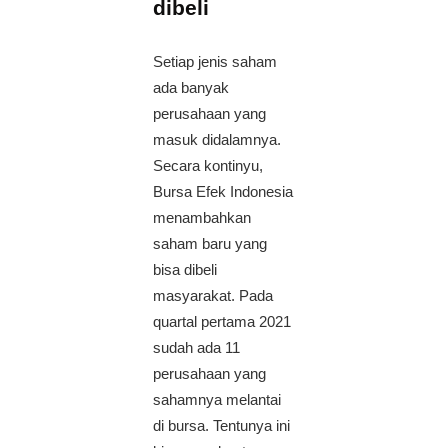
dibeli
Setiap jenis saham
ada banyak
perusahaan yang
masuk didalamnya.
Secara kontinyu,
Bursa Efek Indonesia
menambahkan
saham baru yang
bisa dibeli
masyarakat. Pada
quartal pertama 2021
sudah ada 11
perusahaan yang
sahamnya melantai
di bursa. Tentunya ini