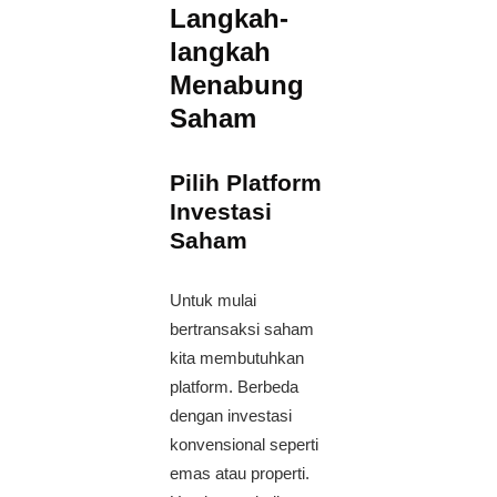
Langkah-
langkah
Menabung
Saham
Pilih Platform
Investasi
Saham
Untuk mulai
bertransaksi saham
kita membutuhkan
platform. Berbeda
dengan investasi
konvensional seperti
emas atau properti.