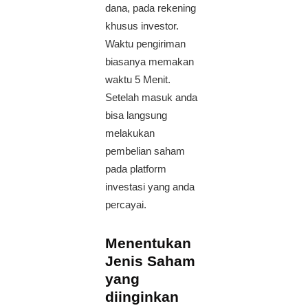
dana, pada rekening
khusus investor.
Waktu pengiriman
biasanya memakan
waktu 5 Menit.
Setelah masuk anda
bisa langsung
melakukan
pembelian saham
pada platform
investasi yang anda
percayai.
Menentukan
Jenis Saham
yang
diinginkan