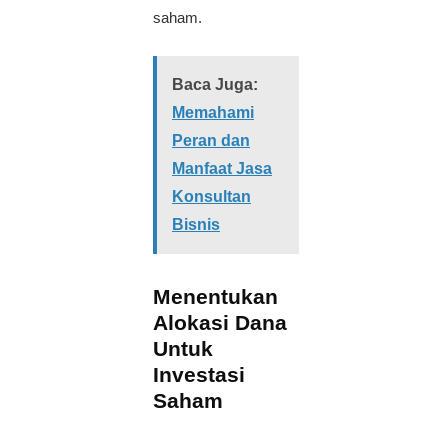
saham.
Baca Juga:
Memahami
Peran dan
Manfaat Jasa
Konsultan
Bisnis
Menentukan
Alokasi Dana
Untuk
Investasi
Saham