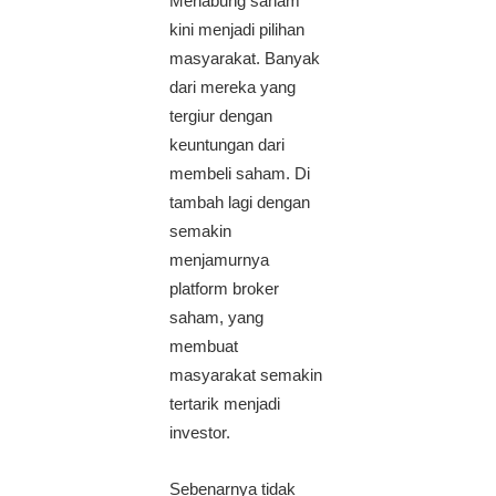
Menabung saham
kini menjadi pilihan
masyarakat. Banyak
dari mereka yang
tergiur dengan
keuntungan dari
membeli saham. Di
tambah lagi dengan
semakin
menjamurnya
platform broker
saham, yang
membuat
masyarakat semakin
tertarik menjadi
investor.
Sebenarnya tidak