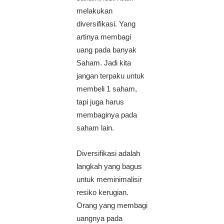
melakukan
diversifikasi. Yang
artinya membagi
uang pada banyak
Saham. Jadi kita
jangan terpaku untuk
membeli 1 saham,
tapi juga harus
membaginya pada
saham lain.
Diversifikasi adalah
langkah yang bagus
untuk meminimalisir
resiko kerugian.
Orang yang membagi
uangnya pada