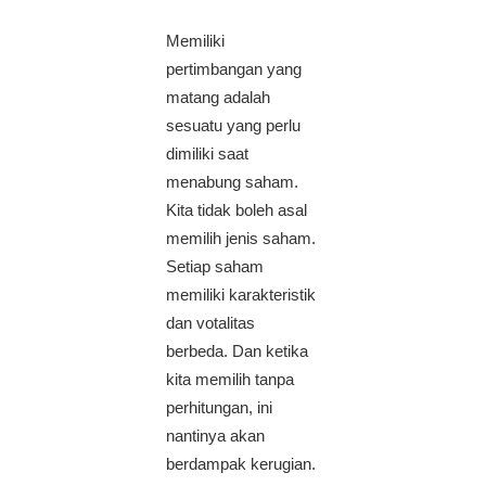
Memiliki
pertimbangan yang
matang adalah
sesuatu yang perlu
dimiliki saat
menabung saham.
Kita tidak boleh asal
memilih jenis saham.
Setiap saham
memiliki karakteristik
dan votalitas
berbeda. Dan ketika
kita memilih tanpa
perhitungan, ini
nantinya akan
berdampak kerugian.