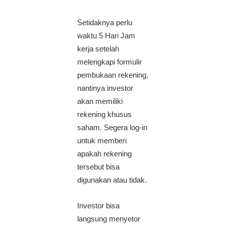
Setidaknya perlu
waktu 5 Hari Jam
kerja setelah
melengkapi formulir
pembukaan rekening,
nantinya investor
akan memiliki
rekening khusus
saham. Segera log-in
untuk memberi
apakah rekening
tersebut bisa
digunakan atau tidak.
Investor bisa
langsung menyetor