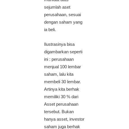
sejumlah aset
perusahaan, sesuai
dengan saham yang
ia beli.
Ilustrasinya bisa
digambarkan seperti
ini : perusahaan
menjual 100 lembar
saham, lalu kita
membeli 30 lembar.
Artinya kita berhak
memiliki 30 % dari
Asset perusahaan
tersebut. Bukan
hanya asset, investor
saham juga berhak