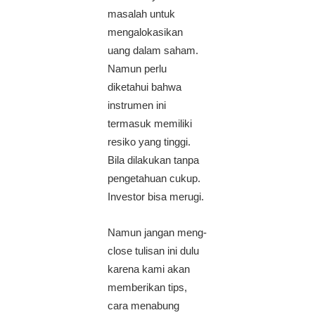
masalah untuk
mengalokasikan
uang dalam saham.
Namun perlu
diketahui bahwa
instrumen ini
termasuk memiliki
resiko yang tinggi.
Bila dilakukan tanpa
pengetahuan cukup.
Investor bisa merugi.
Namun jangan meng-
close tulisan ini dulu
karena kami akan
memberikan tips,
cara menabung