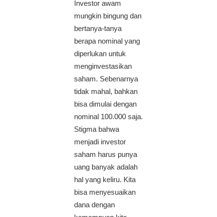
Investor awam
mungkin bingung dan
bertanya-tanya
berapa nominal yang
diperlukan untuk
menginvestasikan
saham. Sebenarnya
tidak mahal, bahkan
bisa dimulai dengan
nominal 100.000 saja.
Stigma bahwa
menjadi investor
saham harus punya
uang banyak adalah
hal yang keliru. Kita
bisa menyesuaikan
dana dengan