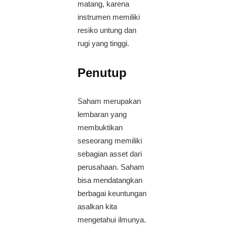
matang, karena
instrumen memiliki
resiko untung dan
rugi yang tinggi.
Penutup
Saham merupakan
lembaran yang
membuktikan
seseorang memiliki
sebagian asset dari
perusahaan. Saham
bisa mendatangkan
berbagai keuntungan
asalkan kita
mengetahui ilmunya.