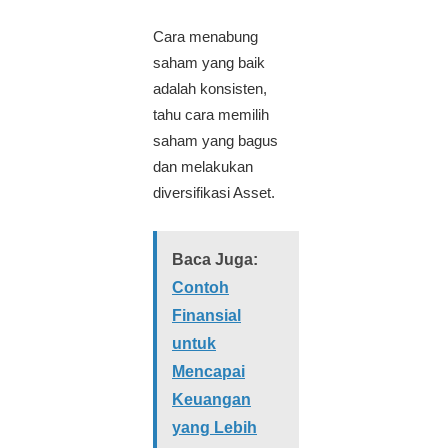
Cara menabung
saham yang baik
adalah konsisten,
tahu cara memilih
saham yang bagus
dan melakukan
diversifikasi Asset.
Baca Juga:
Contoh
Finansial
untuk
Mencapai
Keuangan
yang Lebih