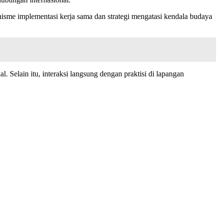
sme implementasi kerja sama dan strategi mengatasi kendala budaya
Selain itu, interaksi langsung dengan praktisi di lapangan