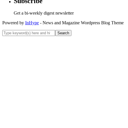
Subscribe
Get a bi-weekly digest newsletter
Powered by
InHype
- News and Magazine Wordpress Blog Theme