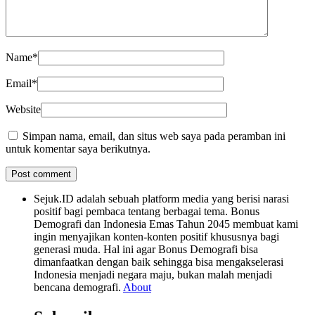
Name
*
Email
*
Website
Simpan nama, email, dan situs web saya pada peramban ini
untuk komentar saya berikutnya.
Sejuk.ID adalah sebuah platform media yang berisi narasi
positif bagi pembaca tentang berbagai tema. Bonus
Demografi dan Indonesia Emas Tahun 2045 membuat kami
ingin menyajikan konten-konten positif khususnya bagi
generasi muda. Hal ini agar Bonus Demografi bisa
dimanfaatkan dengan baik sehingga bisa mengakselerasi
Indonesia menjadi negara maju, bukan malah menjadi
bencana demografi.
About