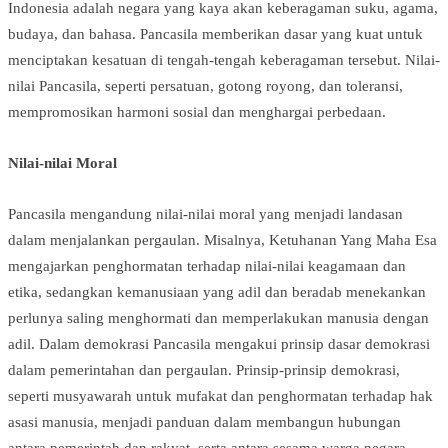
Indonesia adalah negara yang kaya akan keberagaman suku, agama,
budaya, dan bahasa. Pancasila memberikan dasar yang kuat untuk
menciptakan kesatuan di tengah-tengah keberagaman tersebut. Nilai-
nilai Pancasila, seperti persatuan, gotong royong, dan toleransi,
mempromosikan harmoni sosial dan menghargai perbedaan.
Nilai-nilai Moral
Pancasila mengandung nilai-nilai moral yang menjadi landasan
dalam menjalankan pergaulan. Misalnya, Ketuhanan Yang Maha Esa
mengajarkan penghormatan terhadap nilai-nilai keagamaan dan
etika, sedangkan kemanusiaan yang adil dan beradab menekankan
perlunya saling menghormati dan memperlakukan manusia dengan
adil. Dalam demokrasi Pancasila mengakui prinsip dasar demokrasi
dalam pemerintahan dan pergaulan. Prinsip-prinsip demokrasi,
seperti musyawarah untuk mufakat dan penghormatan terhadap hak
asasi manusia, menjadi panduan dalam membangun hubungan