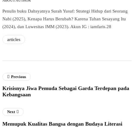
ABOUT AUTHOR
Penulis buku Dahsyatnya Surah Yusuf: Strategi Hidup dari Seorang
Nabi (2025), Kenapa Harus Berubah? Karena Tuhan Sesayang Itu
(2024), dan Luwesitas IMM (2023). Akun IG : iamfaris.28
articles
Previous
Krisisnya Jiwa Pemuda Sebagai Garda Terdepan pada
Kebangsaan
Next
Memupuk Kualitas Bangsa dengan Budaya Literasi