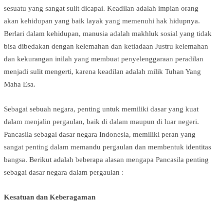
sesuatu yang sangat sulit dicapai. Keadilan adalah impian orang
akan kehidupan yang baik layak yang memenuhi hak hidupnya.
Berlari dalam kehidupan, manusia adalah makhluk sosial yang tidak
bisa dibedakan dengan kelemahan dan ketiadaan Justru kelemahan
dan kekurangan inilah yang membuat penyelenggaraan peradilan
menjadi sulit mengerti, karena keadilan adalah milik Tuhan Yang
Maha Esa.
Sebagai sebuah negara, penting untuk memiliki dasar yang kuat
dalam menjalin pergaulan, baik di dalam maupun di luar negeri.
Pancasila sebagai dasar negara Indonesia, memiliki peran yang
sangat penting dalam memandu pergaulan dan membentuk identitas
bangsa. Berikut adalah beberapa alasan mengapa Pancasila penting
sebagai dasar negara dalam pergaulan :
Kesatuan dan Keberagaman