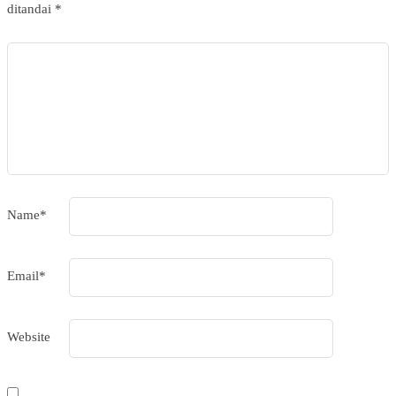
ditandai
*
Name
*
Email
*
Website