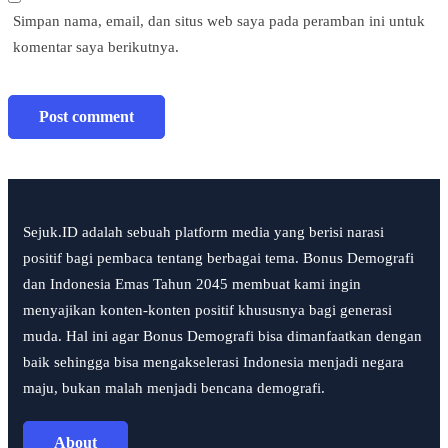
Simpan nama, email, dan situs web saya pada peramban ini untuk
komentar saya berikutnya.
Sejuk.ID adalah sebuah platform media yang berisi narasi
positif bagi pembaca tentang berbagai tema. Bonus Demografi
dan Indonesia Emas Tahun 2045 membuat kami ingin
menyajikan konten-konten positif khususnya bagi generasi
muda. Hal ini agar Bonus Demografi bisa dimanfaatkan dengan
baik sehingga bisa mengakselerasi Indonesia menjadi negara
maju, bukan malah menjadi bencana demografi.
About