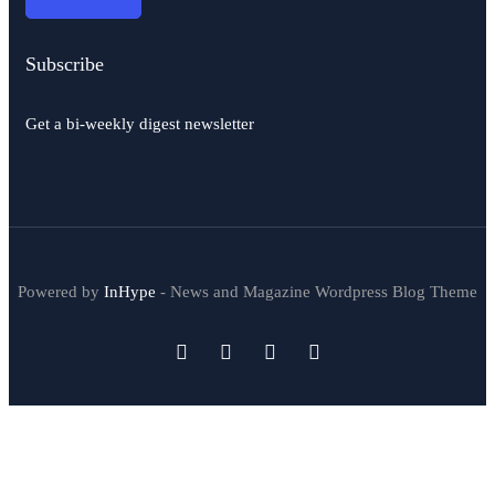
Subscribe
Get a bi-weekly digest newsletter
Powered by
InHype
- News and Magazine Wordpress Blog Theme