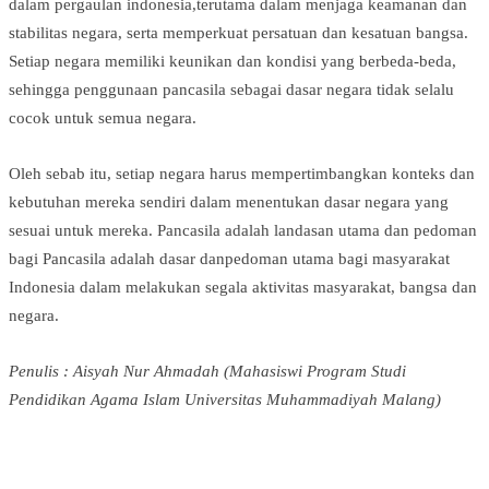
dalam pergaulan indonesia,terutama dalam menjaga keamanan dan
stabilitas negara, serta memperkuat persatuan dan kesatuan bangsa.
Setiap negara memiliki keunikan dan kondisi yang berbeda-beda,
sehingga penggunaan pancasila sebagai dasar negara tidak selalu
cocok untuk semua negara.
Oleh sebab itu, setiap negara harus mempertimbangkan konteks dan
kebutuhan mereka sendiri dalam menentukan dasar negara yang
sesuai untuk mereka. Pancasila adalah landasan utama dan pedoman
bagi Pancasila adalah dasar danpedoman utama bagi masyarakat
Indonesia dalam melakukan segala aktivitas masyarakat, bangsa dan
negara.
Penulis : Aisyah Nur Ahmadah (Mahasiswi Program Studi
Pendidikan Agama Islam Universitas Muhammadiyah Malang)