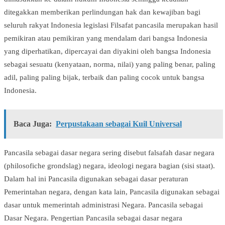
ditegakkan memberikan perlindungan hak dan kewajiban bagi
seluruh rakyat Indonesia legislasi Filsafat pancasila merupakan hasil
pemikiran atau pemikiran yang mendalam dari bangsa Indonesia
yang diperhatikan, dipercayai dan diyakini oleh bangsa Indonesia
sebagai sesuatu (kenyataan, norma, nilai) yang paling benar, paling
adil, paling paling bijak, terbaik dan paling cocok untuk bangsa
Indonesia.
Baca Juga:
Perpustakaan sebagai Kuil Universal
Pancasila sebagai dasar negara sering disebut falsafah dasar negara
(philosofiche grondslag) negara, ideologi negara bagian (sisi staat).
Dalam hal ini Pancasila digunakan sebagai dasar peraturan
Pemerintahan negara, dengan kata lain, Pancasila digunakan sebagai
dasar untuk memerintah administrasi Negara. Pancasila sebagai
Dasar Negara. Pengertian Pancasila sebagai dasar negara