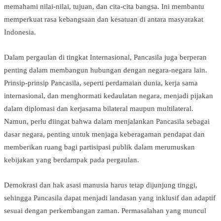
memahami nilai-nilai, tujuan, dan cita-cita bangsa. Ini membantu
memperkuat rasa kebangsaan dan kesatuan di antara masyarakat
Indonesia.
Dalam pergaulan di tingkat Internasional, Pancasila juga berperan
penting dalam membangun hubungan dengan negara-negara lain.
Prinsip-prinsip Pancasila, seperti perdamaian dunia, kerja sama
internasional, dan menghormati kedaulatan negara, menjadi pijakan
dalam diplomasi dan kerjasama bilateral maupun multilateral.
Namun, perlu diingat bahwa dalam menjalankan Pancasila sebagai
dasar negara, penting untuk menjaga keberagaman pendapat dan
memberikan ruang bagi partisipasi publik dalam merumuskan
kebijakan yang berdampak pada pergaulan.
Demokrasi dan hak asasi manusia harus tetap dijunjung tinggi,
sehingga Pancasila dapat menjadi landasan yang inklusif dan adaptif
sesuai dengan perkembangan zaman. Permasalahan yang muncul