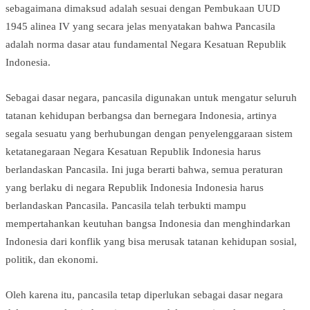
sebagaimana dimaksud adalah sesuai dengan Pembukaan UUD
1945 alinea IV yang secara jelas menyatakan bahwa Pancasila
adalah norma dasar atau fundamental Negara Kesatuan Republik
Indonesia.
Sebagai dasar negara, pancasila digunakan untuk mengatur seluruh
tatanan kehidupan berbangsa dan bernegara Indonesia, artinya
segala sesuatu yang berhubungan dengan penyelenggaraan sistem
ketatanegaraan Negara Kesatuan Republik Indonesia harus
berlandaskan Pancasila. Ini juga berarti bahwa, semua peraturan
yang berlaku di negara Republik Indonesia Indonesia harus
berlandaskan Pancasila. Pancasila telah terbukti mampu
mempertahankan keutuhan bangsa Indonesia dan menghindarkan
Indonesia dari konflik yang bisa merusak tatanan kehidupan sosial,
politik, dan ekonomi.
Oleh karena itu, pancasila tetap diperlukan sebagai dasar negara