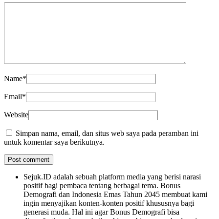
Name
*
Email
*
Website
Simpan nama, email, dan situs web saya pada peramban ini
untuk komentar saya berikutnya.
Sejuk.ID adalah sebuah platform media yang berisi narasi
positif bagi pembaca tentang berbagai tema. Bonus
Demografi dan Indonesia Emas Tahun 2045 membuat kami
ingin menyajikan konten-konten positif khususnya bagi
generasi muda. Hal ini agar Bonus Demografi bisa