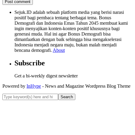
Sejuk.ID adalah sebuah platform media yang berisi narasi
positif bagi pembaca tentang berbagai tema. Bonus
Demografi dan Indonesia Emas Tahun 2045 membuat kami
ingin menyajikan konten-konten positif khususnya bagi
generasi muda. Hal ini agar Bonus Demografi bisa
dimanfaatkan dengan baik sehingga bisa mengakselerasi
Indonesia menjadi negara maju, bukan malah menjadi
bencana demografi.
About
Subscribe
Get a bi-weekly digest newsletter
Powered by
InHype
- News and Magazine Wordpress Blog Theme