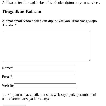
Add some text to explain benefits of subscripton on your services.
Tinggalkan Balasan
Alamat email Anda tidak akan dipublikasikan.
Ruas yang wajib
ditandai
*
Name
*
Email
*
Website
Simpan nama, email, dan situs web saya pada peramban ini
untuk komentar saya berikutnya.