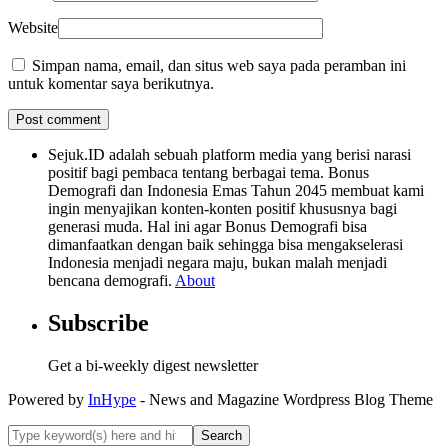
Website
Simpan nama, email, dan situs web saya pada peramban ini
untuk komentar saya berikutnya.
Sejuk.ID adalah sebuah platform media yang berisi narasi
positif bagi pembaca tentang berbagai tema. Bonus
Demografi dan Indonesia Emas Tahun 2045 membuat kami
ingin menyajikan konten-konten positif khususnya bagi
generasi muda. Hal ini agar Bonus Demografi bisa
dimanfaatkan dengan baik sehingga bisa mengakselerasi
Indonesia menjadi negara maju, bukan malah menjadi
bencana demografi.
About
Subscribe
Get a bi-weekly digest newsletter
Powered by
InHype
- News and Magazine Wordpress Blog Theme