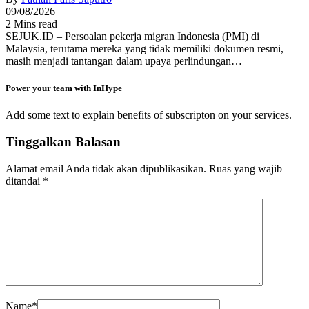
09/08/2026
2 Mins read
SEJUK.ID – Persoalan pekerja migran Indonesia (PMI) di
Malaysia, terutama mereka yang tidak memiliki dokumen resmi,
masih menjadi tantangan dalam upaya perlindungan…
Power your team with InHype
Add some text to explain benefits of subscripton on your services.
Tinggalkan Balasan
Alamat email Anda tidak akan dipublikasikan.
Ruas yang wajib
ditandai
*
Name
*