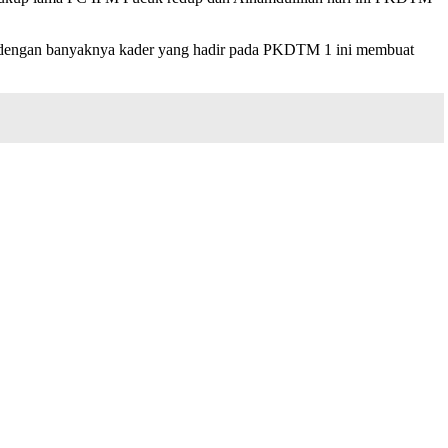
 dengan banyaknya kader yang hadir pada PKDTM 1 ini membuat