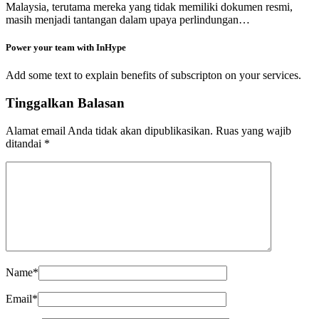
Malaysia, terutama mereka yang tidak memiliki dokumen resmi,
masih menjadi tantangan dalam upaya perlindungan…
Power your team with InHype
Add some text to explain benefits of subscripton on your services.
Tinggalkan Balasan
Alamat email Anda tidak akan dipublikasikan.
Ruas yang wajib
ditandai
*
Name
*
Email
*