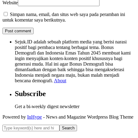
Website
Simpan nama, email, dan situs web saya pada peramban ini
untuk komentar saya berikutnya.
Sejuk.ID adalah sebuah platform media yang berisi narasi
positif bagi pembaca tentang berbagai tema. Bonus
Demografi dan Indonesia Emas Tahun 2045 membuat kami
ingin menyajikan konten-konten positif khususnya bagi
generasi muda. Hal ini agar Bonus Demografi bisa
dimanfaatkan dengan baik sehingga bisa mengakselerasi
Indonesia menjadi negara maju, bukan malah menjadi
bencana demografi.
About
Subscribe
Get a bi-weekly digest newsletter
Powered by
InHype
- News and Magazine Wordpress Blog Theme