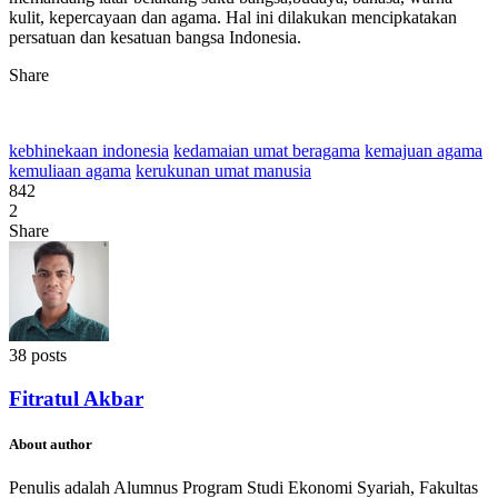
kulit, kepercayaan dan agama. Hal ini dilakukan mencipkatakan
persatuan dan kesatuan bangsa Indonesia.
Share
kebhinekaan indonesia
kedamaian umat beragama
kemajuan agama
kemuliaan agama
kerukunan umat manusia
842
2
Share
38 posts
Fitratul Akbar
About author
Penulis adalah Alumnus Program Studi Ekonomi Syariah, Fakultas