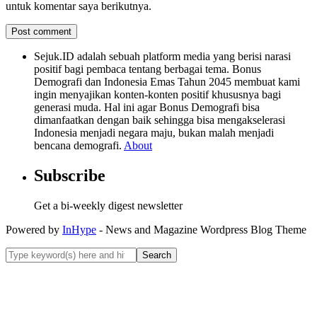
untuk komentar saya berikutnya.
Sejuk.ID adalah sebuah platform media yang berisi narasi
positif bagi pembaca tentang berbagai tema. Bonus
Demografi dan Indonesia Emas Tahun 2045 membuat kami
ingin menyajikan konten-konten positif khususnya bagi
generasi muda. Hal ini agar Bonus Demografi bisa
dimanfaatkan dengan baik sehingga bisa mengakselerasi
Indonesia menjadi negara maju, bukan malah menjadi
bencana demografi.
About
Subscribe
Get a bi-weekly digest newsletter
Powered by
InHype
- News and Magazine Wordpress Blog Theme