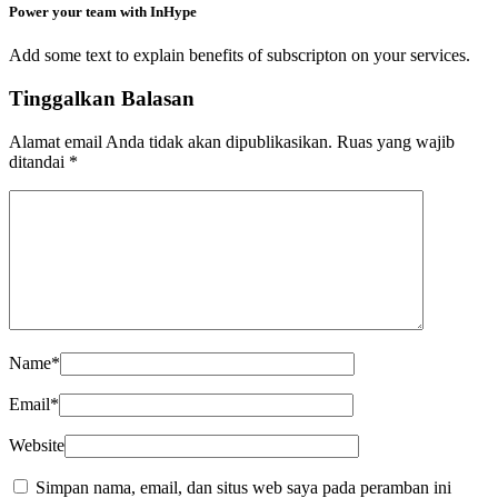
Power your team with InHype
Add some text to explain benefits of subscripton on your services.
Tinggalkan Balasan
Alamat email Anda tidak akan dipublikasikan.
Ruas yang wajib
ditandai
*
Name
*
Email
*
Website
Simpan nama, email, dan situs web saya pada peramban ini