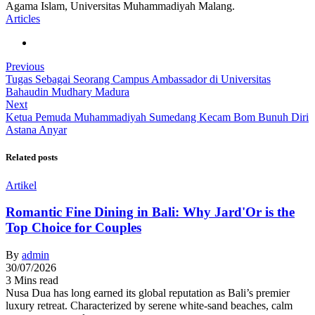
Agama Islam, Universitas Muhammadiyah Malang.
Articles
Previous
Tugas Sebagai Seorang Campus Ambassador di Universitas
Bahaudin Mudhary Madura
Next
Ketua Pemuda Muhammadiyah Sumedang Kecam Bom Bunuh Diri
Astana Anyar
Related posts
Artikel
Romantic Fine Dining in Bali: Why Jard'Or is the
Top Choice for Couples
By
admin
30/07/2026
3 Mins read
Nusa Dua has long earned its global reputation as Bali’s premier
luxury retreat. Characterized by serene white-sand beaches, calm