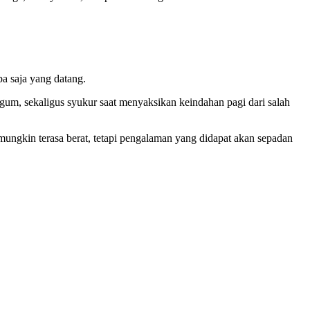
a saja yang datang.
kagum, sekaligus syukur saat menyaksikan keindahan pagi dari salah
ungkin terasa berat, tetapi pengalaman yang didapat akan sepadan