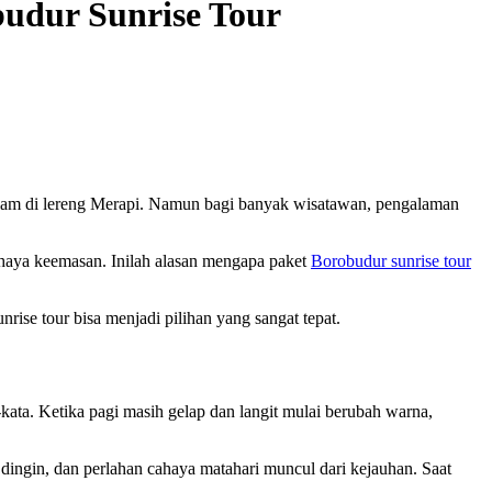
udur Sunrise Tour
 alam di lereng Merapi. Namun bagi banyak wisatawan, pengalaman
cahaya keemasan. Inilah alasan mengapa paket
Borobudur sunrise tour
se tour bisa menjadi pilihan yang sangat tepat.
kata. Ketika pagi masih gelap dan langit mulai berubah warna,
dingin, dan perlahan cahaya matahari muncul dari kejauhan. Saat