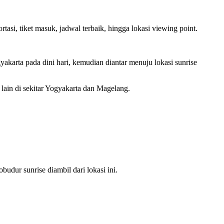
si, tiket masuk, jadwal terbaik, hingga lokasi viewing point.
yakarta pada dini hari, kemudian diantar menuju lokasi sunrise
 lain di sekitar Yogyakarta dan Magelang.
dur sunrise diambil dari lokasi ini.