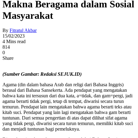
Makna Beragama dalam Sosial
Masyarakat
By
Fitratul Akbar
15/02/2023
4 Mins read
814
0
Share
(Sumber Gambar: Redaksi SEJUK.ID)
Agama (din dalam bahasa Arab dan religi dari Bahasa Inggris)
berasal dari Bahasa Sansekerta. Ada pendapat yang mengatakan
bahwa kata ini tersusun dari dua kata, a=tidak, dan gam=pergi, jadi
agama berarti tidak pergi, tetap di tempat, diwarisi secara turun
temurun. Pendapat lain mengatakan bahwa agama berarti teks atau
kitab suci. Pendapat yang lain lagi mengatakan bahwa gam berarti
tuntunan. Dari semua pengertian di atas dapat dilihat sifat agama
yang tidak pergi, diwarisi secara turun temurun, memiliki kitab suci
dan menjadi tuntunan bagi pemeluknya.