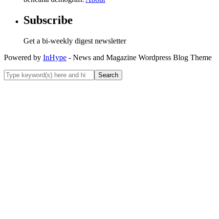
Subscribe
Get a bi-weekly digest newsletter
Powered by
InHype
- News and Magazine Wordpress Blog Theme