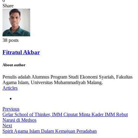
0
Share
38 posts
Fitratul Akbar
About author
Penulis adalah Alumnus Program Studi Ekonomi Syariah, Fakultas
Agama Islam, Universitas Muhammadiyah Malang.
Articles
Previous
Gelar School of Thinker, IMM Ciputat Minta Kader IMM Rebut
Narasi di Medsos
Next
Spirit Agama Islam Dalam Kemajuan Peradaban