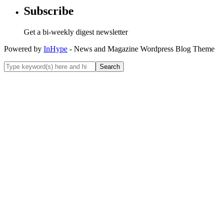
Subscribe
Get a bi-weekly digest newsletter
Powered by
InHype
- News and Magazine Wordpress Blog Theme