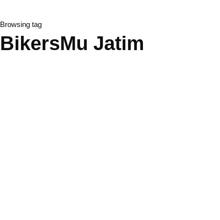
Browsing tag
BikersMu Jatim