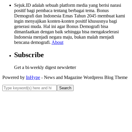
Sejuk.ID adalah sebuah platform media yang berisi narasi
positif bagi pembaca tentang berbagai tema. Bonus
Demografi dan Indonesia Emas Tahun 2045 membuat kami
ingin menyajikan konten-konten positif khususnya bagi
generasi muda. Hal ini agar Bonus Demografi bisa
dimanfaatkan dengan baik sehingga bisa mengakselerasi
Indonesia menjadi negara maju, bukan malah menjadi
bencana demografi.
About
Subscribe
Get a bi-weekly digest newsletter
Powered by
InHype
- News and Magazine Wordpress Blog Theme