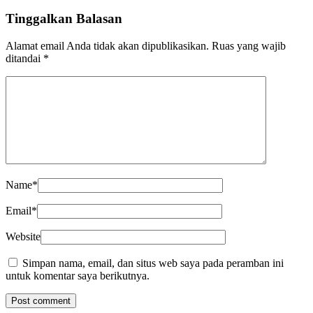
Tinggalkan Balasan
Alamat email Anda tidak akan dipublikasikan.
Ruas yang wajib
ditandai
*
Name
*
Email
*
Website
Simpan nama, email, dan situs web saya pada peramban ini
untuk komentar saya berikutnya.