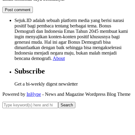
Sejuk.ID adalah sebuah platform media yang berisi narasi
positif bagi pembaca tentang berbagai tema. Bonus
Demografi dan Indonesia Emas Tahun 2045 membuat kami
ingin menyajikan konten-konten positif khususnya bagi
generasi muda. Hal ini agar Bonus Demografi bisa
dimanfaatkan dengan baik sehingga bisa mengakselerasi
Indonesia menjadi negara maju, bukan malah menjadi
bencana demografi.
About
Subscribe
Get a bi-weekly digest newsletter
Powered by
InHype
- News and Magazine Wordpress Blog Theme