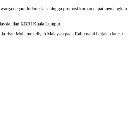
k warga negara Indonesia sehingga promosi kurban dapat menjangkau
Malaysia, dan KBRI Kuala Lumpur.
 kurban Muhammadiyah Malaysia pada Rabu nanti berjalan lancar