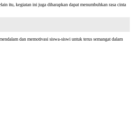
lain itu, kegiatan ini juga diharapkan dapat menumbuhkan rasa cinta
mendalam dan memotivasi siswa-siswi untuk terus semangat dalam