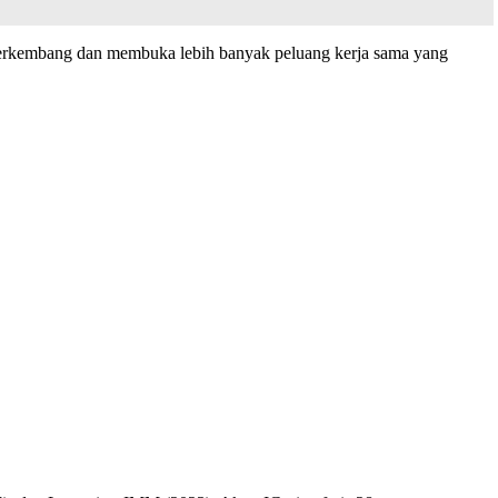
 berkembang dan membuka lebih banyak peluang kerja sama yang