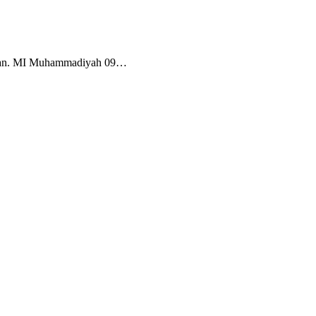
Tuban. MI Muhammadiyah 09…