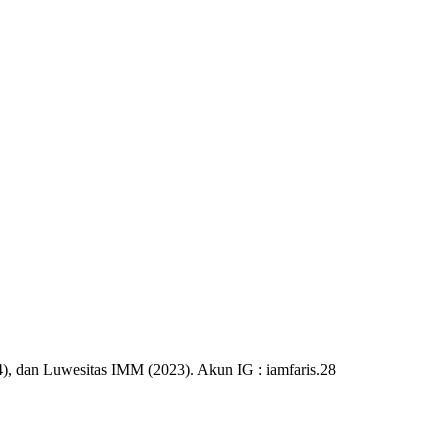
), dan Luwesitas IMM (2023). Akun IG : iamfaris.28