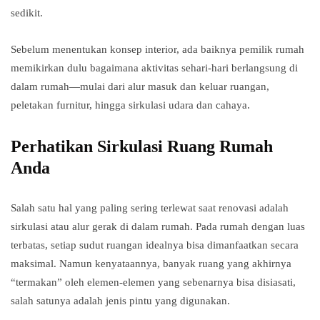
sedikit.
Sebelum menentukan konsep interior, ada baiknya pemilik rumah
memikirkan dulu bagaimana aktivitas sehari-hari berlangsung di
dalam rumah—mulai dari alur masuk dan keluar ruangan,
peletakan furnitur, hingga sirkulasi udara dan cahaya.
Perhatikan Sirkulasi Ruang Rumah
Anda
Salah satu hal yang paling sering terlewat saat renovasi adalah
sirkulasi atau alur gerak di dalam rumah. Pada rumah dengan luas
terbatas, setiap sudut ruangan idealnya bisa dimanfaatkan secara
maksimal. Namun kenyataannya, banyak ruang yang akhirnya
“termakan” oleh elemen-elemen yang sebenarnya bisa disiasati,
salah satunya adalah jenis pintu yang digunakan.