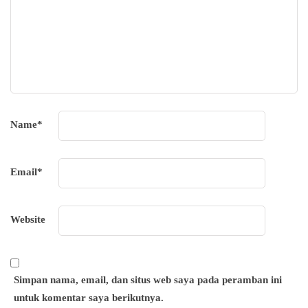
Name
*
Email
*
Website
Simpan nama, email, dan situs web saya pada peramban ini
untuk komentar saya berikutnya.