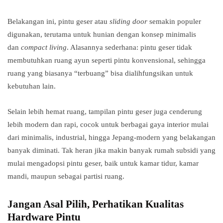
Belakangan ini, pintu geser atau
sliding door
semakin populer
digunakan, terutama untuk hunian dengan konsep minimalis
dan
compact living
. Alasannya sederhana: pintu geser tidak
membutuhkan ruang ayun seperti pintu konvensional, sehingga
ruang yang biasanya “terbuang” bisa dialihfungsikan untuk
kebutuhan lain.
Selain lebih hemat ruang, tampilan pintu geser juga cenderung
lebih modern dan rapi, cocok untuk berbagai gaya interior mulai
dari minimalis, industrial, hingga Jepang-modern yang belakangan
banyak diminati. Tak heran jika makin banyak rumah subsidi yang
mulai mengadopsi pintu geser, baik untuk kamar tidur, kamar
mandi, maupun sebagai partisi ruang.
Jangan Asal Pilih, Perhatikan Kualitas
Hardware Pintu