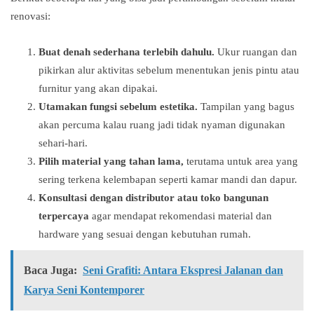
renovasi:
Buat denah sederhana terlebih dahulu.
Ukur ruangan dan
pikirkan alur aktivitas sebelum menentukan jenis pintu atau
furnitur yang akan dipakai.
Utamakan fungsi sebelum estetika.
Tampilan yang bagus
akan percuma kalau ruang jadi tidak nyaman digunakan
sehari-hari.
Pilih material yang tahan lama,
terutama untuk area yang
sering terkena kelembapan seperti kamar mandi dan dapur.
Konsultasi dengan distributor atau toko bangunan
terpercaya
agar mendapat rekomendasi material dan
hardware yang sesuai dengan kebutuhan rumah.
Baca Juga:
Seni Grafiti: Antara Ekspresi Jalanan dan
Karya Seni Kontemporer