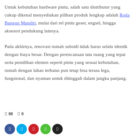
Untuk kebutuhan hardware pintu, salah satu distributor yang
cukup dikenal menyediakan pilihan produk lengkap adalah
Roda
Bangun Mandiri
, mulai dari rel pintu geser, engsel, hingga
aksesori pendukung lainnya.
Pada akhirnya, renovasi rumah subsidi tidak harus selalu identik
dengan biaya besar. Dengan perencanaan tata ruang yang tepat
serta pemilihan elemen seperti pintu yang sesuai kebutuhan,
rumah dengan lahan terbatas pun tetap bisa terasa lega,
fungsional, dan nyaman untuk ditinggali dalam jangka panjang.
80
0