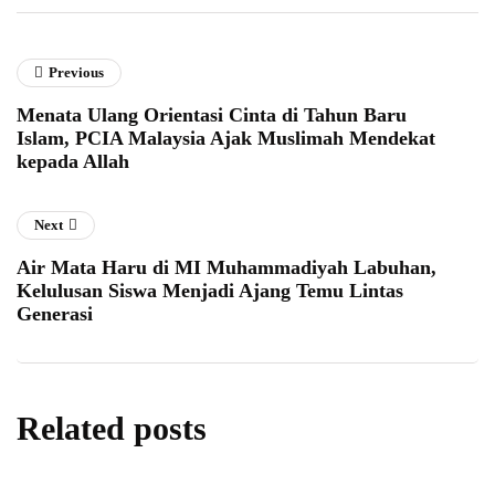
Previous
Menata Ulang Orientasi Cinta di Tahun Baru
Islam, PCIA Malaysia Ajak Muslimah Mendekat
kepada Allah
Next
Air Mata Haru di MI Muhammadiyah Labuhan,
Kelulusan Siswa Menjadi Ajang Temu Lintas
Generasi
Related posts