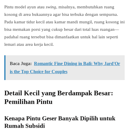
Pintu model ayun atau
swing
, misalnya, membutuhkan ruang
kosong di area bukaannya agar bisa terbuka dengan sempurna.
Pada kamar tidur kecil atau kamar mandi mungil, ruang kosong ini
bisa memakan porsi yang cukup besar dari total luas ruangan—
padahal ruang tersebut bisa dimanfaatkan untuk hal lain seperti
lemari atau area kerja kecil.
Baca Juga:
Romantic Fine Dining in Bali: Why Jard'Or
is the Top Choice for Couples
Detail Kecil yang Berdampak Besar:
Pemilihan Pintu
Kenapa Pintu Geser Banyak Dipilih untuk
Rumah Subsidi