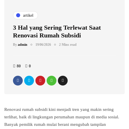
artikel
3 Hal yang Sering Terlewat Saat
Renovasi Rumah Subsidi
By
admin
19/06/2026
2 Mins read
80
0
Renovasi rumah subsidi kini menjadi tren yang makin sering
terlihat, baik di lingkungan perumahan maupun di media sosial.
Banyak pemilik rumah mulai berani mengubah tampilan