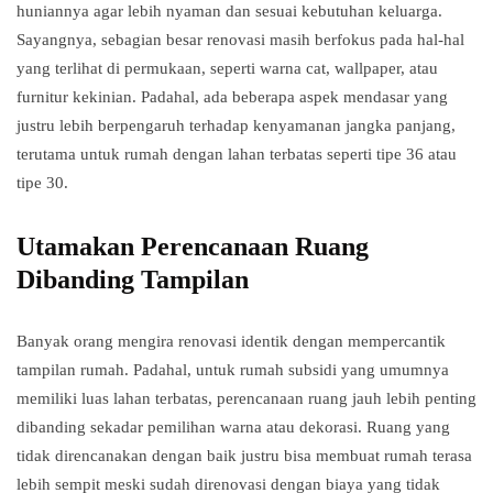
huniannya agar lebih nyaman dan sesuai kebutuhan keluarga.
Sayangnya, sebagian besar renovasi masih berfokus pada hal-hal
yang terlihat di permukaan, seperti warna cat, wallpaper, atau
furnitur kekinian. Padahal, ada beberapa aspek mendasar yang
justru lebih berpengaruh terhadap kenyamanan jangka panjang,
terutama untuk rumah dengan lahan terbatas seperti tipe 36 atau
tipe 30.
Utamakan Perencanaan Ruang
Dibanding Tampilan
Banyak orang mengira renovasi identik dengan mempercantik
tampilan rumah. Padahal, untuk rumah subsidi yang umumnya
memiliki luas lahan terbatas, perencanaan ruang jauh lebih penting
dibanding sekadar pemilihan warna atau dekorasi. Ruang yang
tidak direncanakan dengan baik justru bisa membuat rumah terasa
lebih sempit meski sudah direnovasi dengan biaya yang tidak