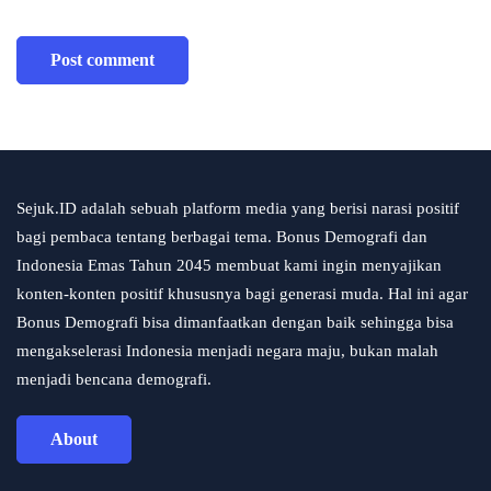
Sejuk.ID adalah sebuah platform media yang berisi narasi positif
bagi pembaca tentang berbagai tema. Bonus Demografi dan
Indonesia Emas Tahun 2045 membuat kami ingin menyajikan
konten-konten positif khususnya bagi generasi muda. Hal ini agar
Bonus Demografi bisa dimanfaatkan dengan baik sehingga bisa
mengakselerasi Indonesia menjadi negara maju, bukan malah
menjadi bencana demografi.
About