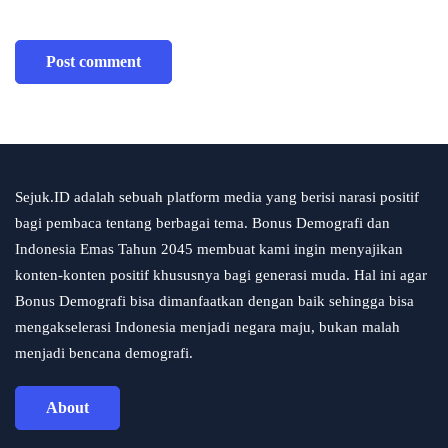
Sejuk.ID adalah sebuah platform media yang berisi narasi positif
bagi pembaca tentang berbagai tema. Bonus Demografi dan
Indonesia Emas Tahun 2045 membuat kami ingin menyajikan
konten-konten positif khususnya bagi generasi muda. Hal ini agar
Bonus Demografi bisa dimanfaatkan dengan baik sehingga bisa
mengakselerasi Indonesia menjadi negara maju, bukan malah
menjadi bencana demografi.
About