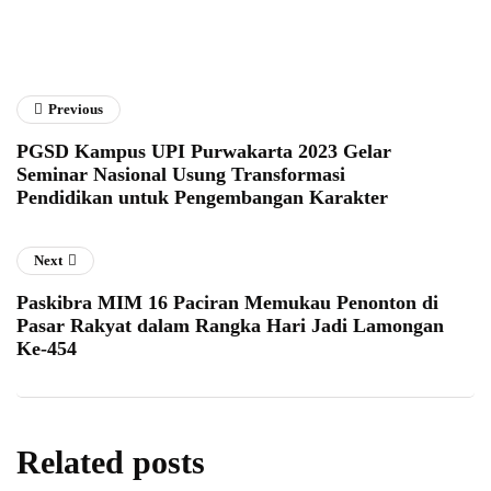
Previous
PGSD Kampus UPI Purwakarta 2023 Gelar
Seminar Nasional Usung Transformasi
Pendidikan untuk Pengembangan Karakter
Next
Paskibra MIM 16 Paciran Memukau Penonton di
Pasar Rakyat dalam Rangka Hari Jadi Lamongan
Ke-454
Related posts