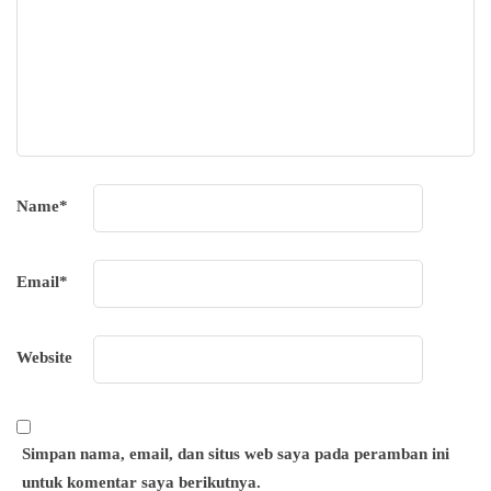
Name
*
Email
*
Website
Simpan nama, email, dan situs web saya pada peramban ini
untuk komentar saya berikutnya.