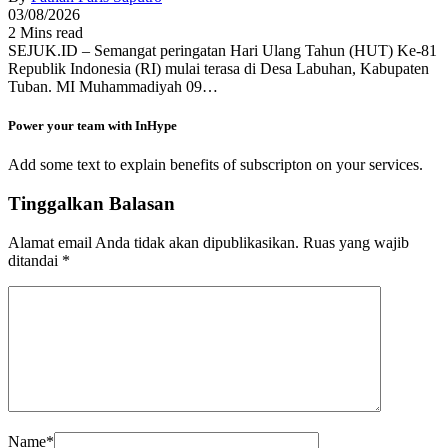
03/08/2026
2 Mins read
SEJUK.ID – Semangat peringatan Hari Ulang Tahun (HUT) Ke-81
Republik Indonesia (RI) mulai terasa di Desa Labuhan, Kabupaten
Tuban. MI Muhammadiyah 09…
Power your team with InHype
Add some text to explain benefits of subscripton on your services.
Tinggalkan Balasan
Alamat email Anda tidak akan dipublikasikan.
Ruas yang wajib
ditandai
*
Name
*