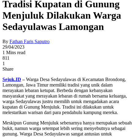
Tradisi Kupatan di Gunung
Menjuluk Dilakukan Warga
Sedayulawas Lamongan
By
Fathan Faris Saputro
29/04/2023
1 Mins read
811
1
Share
Sejuk.ID
–
Warga Desa Sedayulawas di Kecamatan Brondong,
Lamongan, Jawa Timur memiliki tradisi yang unik dalam
merayakan lebaran ketupat. Berbeda dengan kebanyakan
masyarakat yang merayakan lebaran di rumah bersama keluarga,
warga Sedayulawas justru memilih untuk mengadakan acara
kupatan di Gunung Menjuluk. Tradisi ini dilakukan untuk
melestarikan warisan dari para pendahulu kampung mereka.
Meskipun Gunung Menjuluk sebenarnya hanya merupakan sebuah
bukit, namun warga setempat lebih sering menyebutnya sebagai
gunung. Warga Desa Sedayulawas sangat antusias untuk