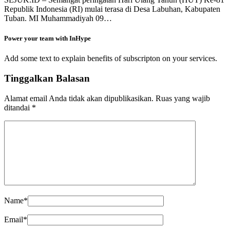
Republik Indonesia (RI) mulai terasa di Desa Labuhan, Kabupaten
Tuban. MI Muhammadiyah 09…
Power your team with InHype
Add some text to explain benefits of subscripton on your services.
Tinggalkan Balasan
Alamat email Anda tidak akan dipublikasikan.
Ruas yang wajib
ditandai
*
Name
*
Email
*