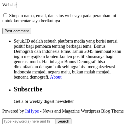
Website
Simpan nama, email, dan situs web saya pada peramban ini
untuk komentar saya berikutnya.
Sejuk.ID adalah sebuah platform media yang berisi narasi
positif bagi pembaca tentang berbagai tema. Bonus
Demografi dan Indonesia Emas Tahun 2045 membuat kami
ingin menyajikan konten-konten positif khususnya bagi
generasi muda. Hal ini agar Bonus Demografi bisa
dimanfaatkan dengan baik sehingga bisa mengakselerasi
Indonesia menjadi negara maju, bukan malah menjadi
bencana demografi.
About
Subscribe
Get a bi-weekly digest newsletter
Powered by
InHype
- News and Magazine Wordpress Blog Theme