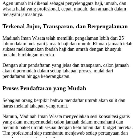
Agen umrah ini dikenal sebagai penyelenggara haji, umrah, dan
wisata halal yang profesional, cepat, mudah, dan amanah dalam
melayani jamaahnya.
Terkenal Jujur, Transparan, dan Berpengalaman
Madinah Iman Wisata telah memiliki pengalaman lebih dari 25
tahun dalam melayani jamaah haji dan umrah. Ribuan jamaah telah
sukses melaksanakan ibadah haji dan umrah dengan khusyuk
melalui bimbingan mereka.
Dengan alur pendaftaran yang jelas dan transparan, calon jamaah
akan dipermudah dalam setiap tahapan proses, mulai dari
pendaftaran hingga keberangkatan.
Proses Pendaftaran yang Mudah
Sebagian orang berpikir bahwa mendaftar umrah akan sulit dan
harus melalui tahapan yang rumit.
Namun, Madinah Iman Wisata menyediakan sesi konsultasi gratis
yang akan mempermudah calon jamaah dalam memahami dan
memilih paket umrah sesuai dengan kebutuhan dan budget mereka.
Tim profesional siap membantu menjawab setiap pertanyaan dan