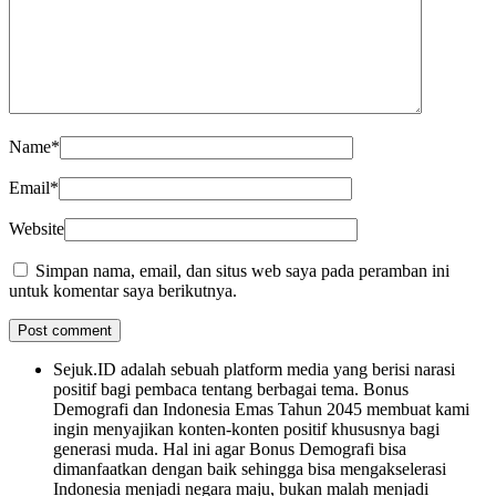
Name
*
Email
*
Website
Simpan nama, email, dan situs web saya pada peramban ini
untuk komentar saya berikutnya.
Sejuk.ID adalah sebuah platform media yang berisi narasi
positif bagi pembaca tentang berbagai tema. Bonus
Demografi dan Indonesia Emas Tahun 2045 membuat kami
ingin menyajikan konten-konten positif khususnya bagi
generasi muda. Hal ini agar Bonus Demografi bisa
dimanfaatkan dengan baik sehingga bisa mengakselerasi
Indonesia menjadi negara maju, bukan malah menjadi