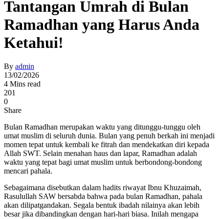
Tantangan Umrah di Bulan
Ramadhan yang Harus Anda
Ketahui!
By
admin
13/02/2026
4 Mins read
201
0
Share
Bulan Ramadhan merupakan waktu yang ditunggu-tunggu oleh
umat muslim di seluruh dunia. Bulan yang penuh berkah ini menjadi
momen tepat untuk kembali ke fitrah dan mendekatkan diri kepada
Allah SWT. Selain menahan haus dan lapar, Ramadhan adalah
waktu yang tepat bagi umat muslim untuk berbondong-bondong
mencari pahala.
Sebagaimana disebutkan dalam hadits riwayat Ibnu Khuzaimah,
Rasulullah SAW bersabda bahwa pada bulan Ramadhan, pahala
akan dilipatgandakan. Segala bentuk ibadah nilainya akan lebih
besar jika dibandingkan dengan hari-hari biasa. Inilah mengapa