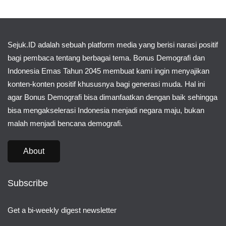
Sejuk.ID adalah sebuah platform media yang berisi narasi positif
bagi pembaca tentang berbagai tema. Bonus Demografi dan
Indonesia Emas Tahun 2045 membuat kami ingin menyajikan
konten-konten positif khususnya bagi generasi muda. Hal ini
agar Bonus Demografi bisa dimanfaatkan dengan baik sehingga
bisa mengakselerasi Indonesia menjadi negara maju, bukan
malah menjadi bencana demografi.
About
Subscribe
Get a bi-weekly digest newsletter