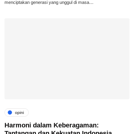
menciptakan generasi yang unggul di masa…
opini
Harmoni dalam Keberagaman:
Tantangan dan Kekuatan Indonesia