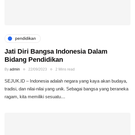
pendidikan
Jati Diri Bangsa Indonesia Dalam
Bidang Pendidikan
By
admin
22/09/2023
2 Mins read
SEJUK.ID – Indonesia adalah negara yang kaya akan budaya,
tradisi, dan nilai-nilai yang unik. Sebagai bangsa yang beraneka
ragam, kita memiliki sesuatu…