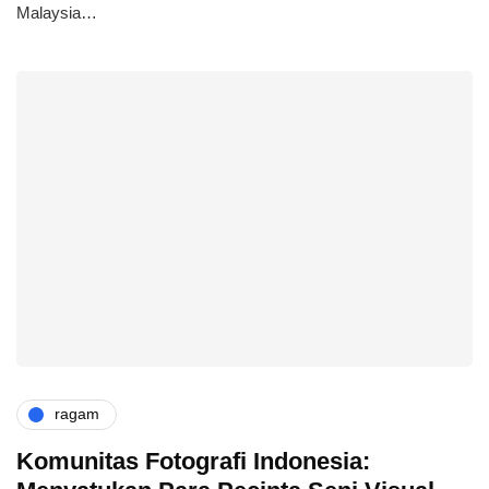
Malaysia…
ragam
Komunitas Fotografi Indonesia: