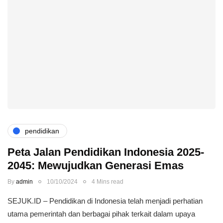
pendidikan
Peta Jalan Pendidikan Indonesia 2025-
2045: Mewujudkan Generasi Emas
By
admin
10/10/2024
4 Mins read
SEJUK.ID – Pendidikan di Indonesia telah menjadi perhatian
utama pemerintah dan berbagai pihak terkait dalam upaya