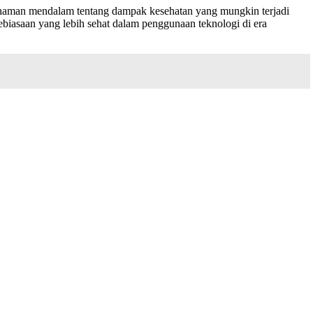
ahaman mendalam tentang dampak kesehatan yang mungkin terjadi
biasaan yang lebih sehat dalam penggunaan teknologi di era