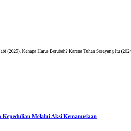
Nabi (2025), Kenapa Harus Berubah? Karena Tuhan Sesayang Itu (2024
 Kepedulian Melalui Aksi Kemanusiaan