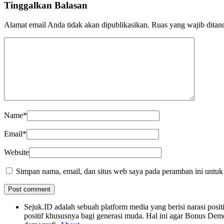
Tinggalkan Balasan
Alamat email Anda tidak akan dipublikasikan.
Ruas yang wajib ditan
Name
*
Email
*
Website
Simpan nama, email, dan situs web saya pada peramban ini untuk
Sejuk.ID adalah sebuah platform media yang berisi narasi po
positif khususnya bagi generasi muda. Hal ini agar Bonus Dem