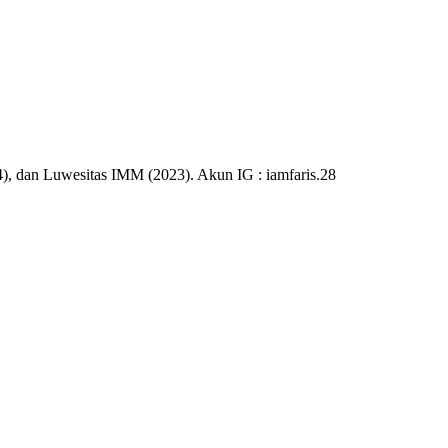
), dan Luwesitas IMM (2023). Akun IG : iamfaris.28