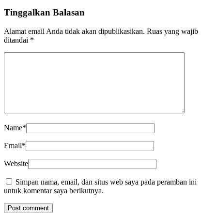
Tinggalkan Balasan
Alamat email Anda tidak akan dipublikasikan.
Ruas yang wajib
ditandai
*
Name
*
Email
*
Website
Simpan nama, email, dan situs web saya pada peramban ini
untuk komentar saya berikutnya.