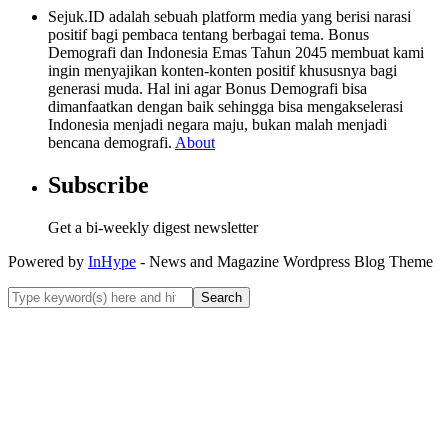
Sejuk.ID adalah sebuah platform media yang berisi narasi
positif bagi pembaca tentang berbagai tema. Bonus
Demografi dan Indonesia Emas Tahun 2045 membuat kami
ingin menyajikan konten-konten positif khususnya bagi
generasi muda. Hal ini agar Bonus Demografi bisa
dimanfaatkan dengan baik sehingga bisa mengakselerasi
Indonesia menjadi negara maju, bukan malah menjadi
bencana demografi.
About
Subscribe
Get a bi-weekly digest newsletter
Powered by
InHype
- News and Magazine Wordpress Blog Theme