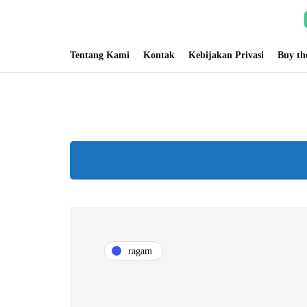
Tentang Kami
Kontak
Kebijakan Privasi
Buy t
ragam