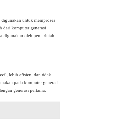
i digunakan untuk memproses
h dari komputer generasi
ya digunakan oleh pemerintah
il, lebih efisien, dan tidak
unakan pada komputer generasi
dengan generasi pertama.