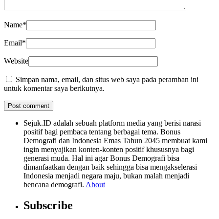
Name
*
Email
*
Website
Simpan nama, email, dan situs web saya pada peramban ini
untuk komentar saya berikutnya.
Sejuk.ID adalah sebuah platform media yang berisi narasi
positif bagi pembaca tentang berbagai tema. Bonus
Demografi dan Indonesia Emas Tahun 2045 membuat kami
ingin menyajikan konten-konten positif khususnya bagi
generasi muda. Hal ini agar Bonus Demografi bisa
dimanfaatkan dengan baik sehingga bisa mengakselerasi
Indonesia menjadi negara maju, bukan malah menjadi
bencana demografi.
About
Subscribe