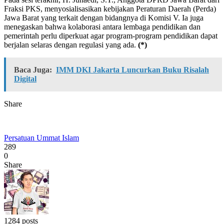
Fraksi PKS, menyosialisasikan kebijakan Peraturan Daerah (Perda)
Jawa Barat yang terkait dengan bidangnya di Komisi V. Ia juga
menegaskan bahwa kolaborasi antara lembaga pendidikan dan
pemerintah perlu diperkuat agar program-program pendidikan dapat
berjalan selaras dengan regulasi yang ada.
(*)
Baca Juga:
IMM DKI Jakarta Luncurkan Buku Risalah
Digital
Share
Persatuan Ummat Islam
289
0
Share
1284 posts