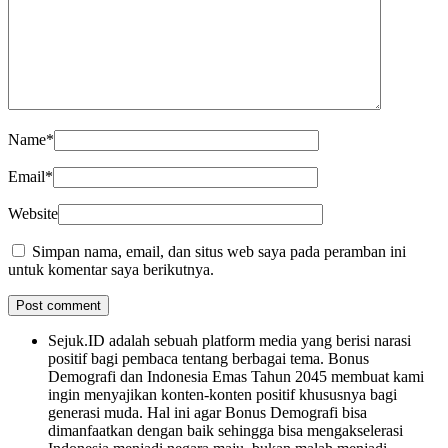
Name
*
Email
*
Website
Simpan nama, email, dan situs web saya pada peramban ini
untuk komentar saya berikutnya.
Sejuk.ID adalah sebuah platform media yang berisi narasi
positif bagi pembaca tentang berbagai tema. Bonus
Demografi dan Indonesia Emas Tahun 2045 membuat kami
ingin menyajikan konten-konten positif khususnya bagi
generasi muda. Hal ini agar Bonus Demografi bisa
dimanfaatkan dengan baik sehingga bisa mengakselerasi