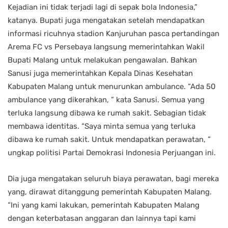
Kejadian ini tidak terjadi lagi di sepak bola Indonesia,”
katanya. Bupati juga mengatakan setelah mendapatkan
informasi ricuhnya stadion Kanjuruhan pasca pertandingan
Arema FC vs Persebaya langsung memerintahkan Wakil
Bupati Malang untuk melakukan pengawalan. Bahkan
Sanusi juga memerintahkan Kepala Dinas Kesehatan
Kabupaten Malang untuk menurunkan ambulance. “Ada 50
ambulance yang dikerahkan, ” kata Sanusi. Semua yang
terluka langsung dibawa ke rumah sakit. Sebagian tidak
membawa identitas. “Saya minta semua yang terluka
dibawa ke rumah sakit. Untuk mendapatkan perawatan, ”
ungkap politisi Partai Demokrasi Indonesia Perjuangan ini.
Dia juga mengatakan seluruh biaya perawatan, bagi mereka
yang, dirawat ditanggung pemerintah Kabupaten Malang.
“Ini yang kami lakukan, pemerintah Kabupaten Malang
dengan keterbatasan anggaran dan lainnya tapi kami