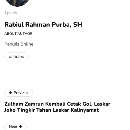
1 posts
Rabiul Rahman Purba, SH
ABOUT AUTHOR
Penulis Online
articles
Previous
Zulham Zamrun Kembali Cetak Gol, Laskar
Joko Tingkir Tahan Laskar Kalinyamat
Next