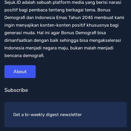
Sejuk.ID adalah sebuah platform media yang berisi narasi
positif bagi pembaca tentang berbagai tema. Bonus
Demografi dan Indonesia Emas Tahun 2045 membuat kami
ingin menyajikan konten-konten positif khususnya bagi
generasi muda. Hal ini agar Bonus Demografi bisa
dimanfaatkan dengan baik sehingga bisa mengakselerasi
Indonesia menjadi negara maju, bukan malah menjadi
bencana demografi.
About
Subscribe
Get a bi-weekly digest newsletter