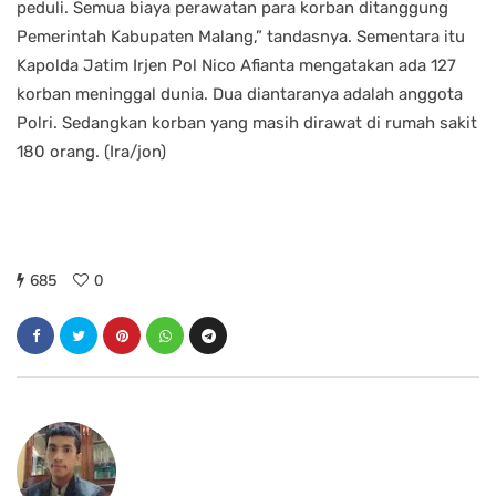
peduli. Semua biaya perawatan para korban ditanggung
Pemerintah Kabupaten Malang,” tandasnya. Sementara itu
Kapolda Jatim Irjen Pol Nico Afianta mengatakan ada 127
korban meninggal dunia. Dua diantaranya adalah anggota
Polri. Sedangkan korban yang masih dirawat di rumah sakit
180 orang. (Ira/jon)
685
0