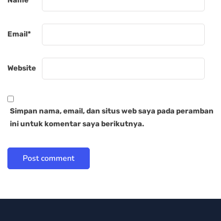
Name
*
Email
*
Website
Simpan nama, email, dan situs web saya pada peramban
ini untuk komentar saya berikutnya.