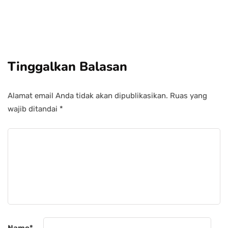
Tinggalkan Balasan
Alamat email Anda tidak akan dipublikasikan.
Ruas yang
wajib ditandai
*