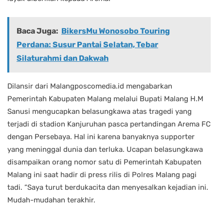
Baca Juga:
BikersMu Wonosobo Touring
Perdana: Susur Pantai Selatan, Tebar
Silaturahmi dan Dakwah
Dilansir dari Malangposcomedia.id mengabarkan
Pemerintah Kabupaten Malang melalui Bupati Malang H.M
Sanusi mengucapkan belasungkawa atas tragedi yang
terjadi di stadion Kanjuruhan pasca pertandingan Arema FC
dengan Persebaya. Hal ini karena banyaknya supporter
yang meninggal dunia dan terluka. Ucapan belasungkawa
disampaikan orang nomor satu di Pemerintah Kabupaten
Malang ini saat hadir di press rilis di Polres Malang pagi
tadi. “Saya turut berdukacita dan menyesalkan kejadian ini.
Mudah-mudahan terakhir.