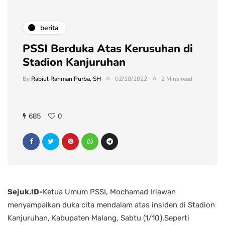
berita
PSSI Berduka Atas Kerusuhan di
Stadion Kanjuruhan
By
Rabiul Rahman Purba, SH
02/10/2022
2 Mins read
685
0
Sejuk.ID-
Ketua Umum PSSI, Mochamad Iriawan
menyampaikan duka cita mendalam atas insiden di Stadion
Kanjuruhan, Kabupaten Malang, Sabtu (1/10).Seperti